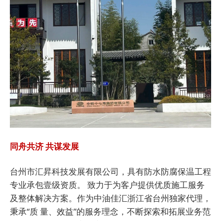
同舟共济 共谋发展
台州市汇昇科技发展有限公司，具有防水防腐保温工程
专业承包壹级资质。 致力于为客户提供优质施工服务
及整体解决方案。作为中油佳汇浙江省台州独家代理，
秉承“质 量、效益”的服务理念，不断探索和拓展业务范