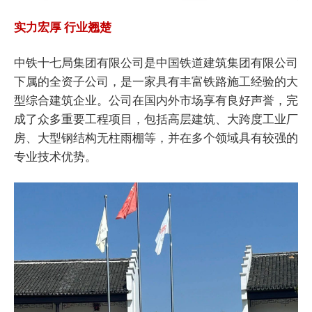
实力宏厚 行业翘楚
中铁十七局集团有限公司是中国铁道建筑集团有限公司
下属的全资子公司，是一家具有丰富铁路施工经验的大
型综合建筑企业。公司在国内外市场享有良好声誉，完
成了众多重要工程项目，包括高层建筑、大跨度工业厂
房、大型钢结构无柱雨棚等，并在多个领域具有较强的
专业技术优势。