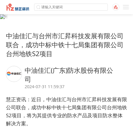
中油佳汇与台州市汇昇科技发展有限公司
联合，成功中标中铁十七局集团有限公司
台州地铁S2项目
中油佳汇(广东)防水股份有限公
司
2024-07-31 11:59:37
慧正资讯：近日，中油佳汇与台州市汇昇科技发展有限
公司联合，成功中标中铁十七局集团有限公司台州地铁
S2项目，将为其提供专业的防水产品及项目防水整体
解决方案。