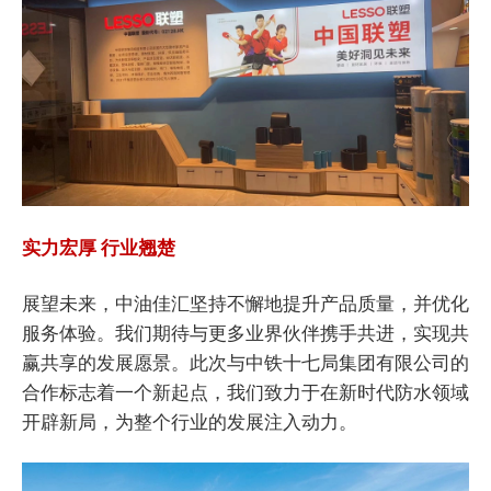
实力宏厚 行业翘楚
展望未来，中油佳汇坚持不懈地提升产品质量，并优化
服务体验。我们期待与更多业界伙伴携手共进，实现共
赢共享的发展愿景。此次与中铁十七局集团有限公司的
合作标志着一个新起点，我们致力于在新时代防水领域
开辟新局，为整个行业的发展注入动力。