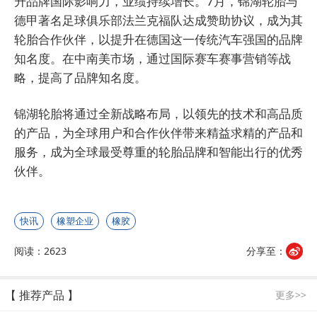
升品牌国际影响力，业绩持续增长。7月，锦湖轮胎与
德甲著名足球俱乐部法兰克福队达成赞助协议，成为其
轮胎合作伙伴，以提升在德国这一传统汽车强国的品牌
知名度。在中南美市场，通过国际赛车赛事营销等战
略，提高了品牌知名度。
锦湖轮胎将通过全新战略布局，以领先的技术和高品质
的产品，为全球用户和合作伙伴带来精益求精的产品和
服务，成为全球最受尊重的轮胎品牌和智能出行的优秀
伙伴。
快讯
橡塑企业
橡胶
阅读：2623
分享至：
【 推荐产品 】
更多>>