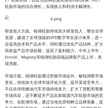
轮胎市场的综合增长，实现收入
和利
润大幅增长。
研发投入方面。锦湖轮胎持续加大研发投入，整合全球
资源，建成了全球顶级的VPD数字孪生设计体系，进一
步提高技术和产品水平。同时通过优化产品结构，扩大
高收益产品市场份额，提高了盈利能力。今年上半年，
EnnoV、Majesty等锦湖轮胎高端品牌新产品上市，表
现亮眼。
市场方面。锦湖轮胎通过把握市场走向、敏锐洞察市场
变化，持续加大全球市场开拓力度，提升渠道竞争力，
不仅在传统燃油汽车市场持续发力，扩大了原配和替换
市场供应，还不断提升产品在新能源汽车轮胎市场的竞
争力。在欧洲市场，通过当地化营销树立品牌形象，提