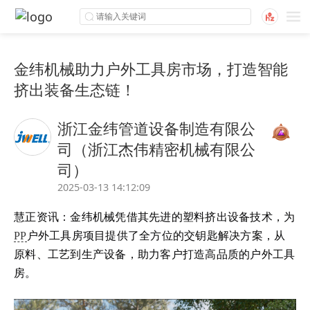
金纬机械助力户外工具房市场，打造智能
挤出装备生态链！
浙江金纬管道设备制造有限公
司（浙江杰伟精密机械有限公
司）
2025-03-13 14:12:09
慧正资讯：
金纬
机械凭借其先进的塑料挤出设备技术，为
PP
户外工具房项目提供了全方位的交钥匙解决方案，从
原料、工艺到生产设备，助力客户打造高品质的户外工具
房。