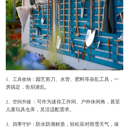
园艺剪刀、水管、肥料等杂乱工具，一
1、工具收纳：
房搞定，告别凌乱。
可作为迷你工作间、户外休闲角，甚至
2、空间升级 ：
儿童玩具仓库，灵活适配需求。
防水防潮材质，轻松应对雨雪天气，保
3、四季守护：