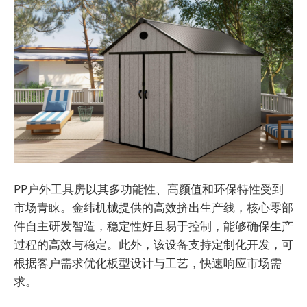
PP户外工具房以其多功能性、高颜值和环保特性受到
市场青睐。金纬机械提供的高效挤出生产线，核心零部
件自主研发智造，稳定性好且易于控制，能够确保生产
过程的高效与稳定。此外，该设备支持定制化开发，可
根据客户需求优化板型设计与工艺，快速响应市场需
求。