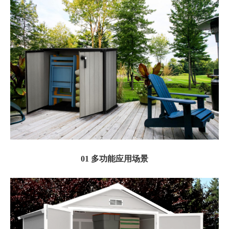
01 多功能应用场景