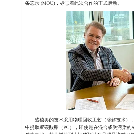
备忘录 (MOU)，标志着此次合作的正式启动。
盛禧奥的技术采用物理回收工艺（溶解技术）
中提取聚碳酸酯（PC），即使是在混合或受污染的