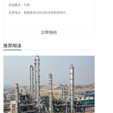
货源要求：
不限
交货地点：
新疆维吾尔自治区克孜勒苏柯尔克孜自治州
立即报价
推荐阅读