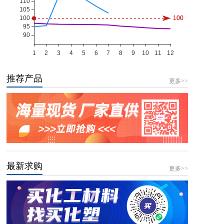
推荐产品
更多>>
最新求购
更多>>