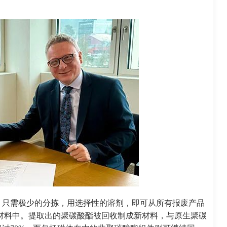
，只需极少的分拣，用选择性的溶剂，即可从所有报废产品
材料中。提取出的聚碳酸酯被回收制成新材料，与原生聚碳