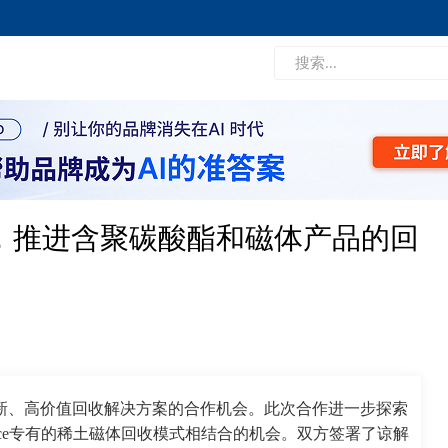
e合作，推进含聚碳酸酯和磁体产品的回
正在探索创新、高价值回收解决方案的合作机会。此次合作进一步探索
urce专有的稀土磁体回收模式相结合的机会。双方签署了谅解