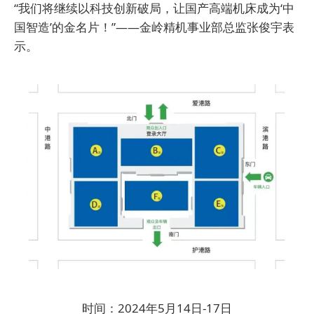
“我们将继续以科技创新破局，让国产高端机床成为‘中
国智造’的金名片！”——金岭精机事业部总监张俊宇表
示。
时间：2024年5月14日-17日