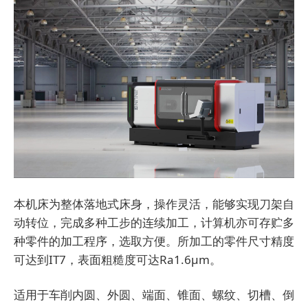
本机床为整体落地式床身，操作灵活，能够实现刀架自
动转位，完成多种工步的连续加工，计算机亦可存贮多
种零件的加工程序，选取方便。所加工的零件尺寸精度
可达到IT7，表面粗糙度可达Ra1.6μm。
适用于车削内圆、外圆、端面、锥面、螺纹、切槽、倒