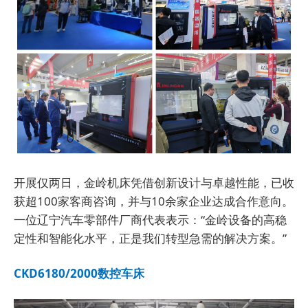
开展仅两日，金岭机床凭借创新设计与卓越性能，已收
获超100家客商咨询，并与10余家企业达成合作意向。
一位辽宁汽车零部件厂商代表表示：“金岭设备的高稳
定性和智能化水平，正是我们转型急需的解决方案。”
CKD6180/2000数控车床