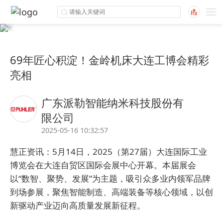
69年匠心积淀！金岭机床大连工博会精彩
亮相
广东派勒智能纳米科技股份有
限公司
2025-05-16 10:32:57
慧正资讯：5月14日，2025（第27届）大连国际工业
博览会在大连自贸区国际会展中心开幕。本届展会
以“数智、聚势、发展”为主题，吸引众多业内领军品牌
到场参展，聚焦智能制造、高端装备等核心领域，以创
新驱动产业迈向高质量发展新征程。