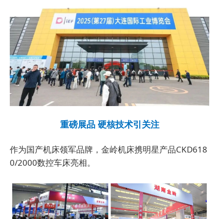
重磅展品 硬核技术引关注
作为国产机床领军品牌，金岭机床携明星产品CKD618
0/2000数控车床亮相。