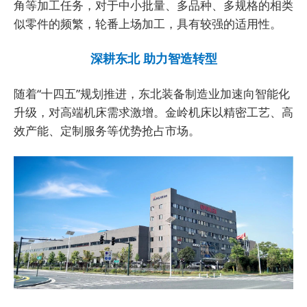
角等加工任务，对于中小批量、多品种、多规格的相类
似零件的频繁，轮番上场加工，具有较强的适用性。
深耕东北 助力智造转型
随着“十四五”规划推进，东北装备制造业加速向智能化
升级，对高端机床需求激增。金岭机床以精密工艺、高
效产能、定制服务等优势抢占市场。