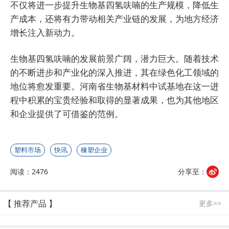
不仅将进一步提升生物基四氢呋喃的生产规模，降低生
产成本，还将有力带动相关产业链的发展，为地方经济
增长注入新动力。
生物基四氢呋喃的发展前景广阔，潜力巨大。随着技术
的不断进步和产业化的深入推进，其在绿色化工领域的
地位将愈发重要。河南省生物基材料中试基地在这一进
程中积累的宝贵经验和取得的显著成果，也为其他地区
和企业提供了可借鉴的范例。
塑料市场
快讯
橡塑企业
阅读：2476
分享至：
【 推荐产品 】
更多>>