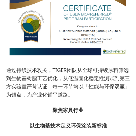
通过持续技术攻关，TIGER团队从全球可持续原料筛选
到生物基树脂工艺优化，从低温固化稳定性测试到第三
方实验室严苛认证，每一环节均以「性能与环保双赢」
为锚点，为产业化铺平道路。
聚焦家具行业
以生物基技术定义环保涂装新标准