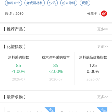
涂料企业
老虎新材料
快讯
粉末涂料
观察
阅读：2080
分享至：
【 推荐产品 】
更多>>
【 化塑指数 】
更多>>
涂料采购指数
粉末涂料采购成本
涂料成品价格指数
85
85
125
-1.00%
-2.00%
0.00%
2026-07
2026-07
2026-07
【 最新求购 】
更多>>