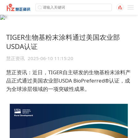
TIGER生物基粉末涂料通过美国农业部
USDA认证
慧正资讯
2025-06-10 11:15:20
慧正资讯：近日，TIGER自主研发的生物基粉末涂料产
品正式通过美国农业部USDA BioPreferred®认证，成
为全球涂层领域的一项突破性成果。