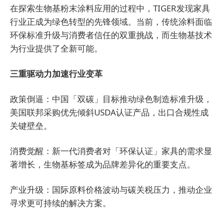
在探索生物基粉末涂料应用的过程中，TIGER发现家具
行业正成为绿色转型的先锋领域。当前，传统涂料面临
环保标准升级与消费者信任的双重挑战，而生物基技术
为行业提供了全新可能。
三重驱动力加速行业变革
政策倒逼：中国「双碳」目标推动绿色制造标准升级，
美国联邦采购优先倾斜USDA认证产品，出口合规性成
关键壁垒。
消费觉醒：新一代消费者对「环保认证」家具的需求显
著增长，生物基标签成为品牌差异化的重要支点。
产业升级：国际原料价格波动与碳关税压力，推动企业
寻求更可持续的解决方案。