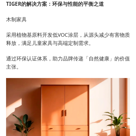
TIGER的解决方案：环保与性能的平衡之道
木制家具
采用植物基原料开发低VOC涂层，从源头减少有害物质
释放，满足儿童家具与高端定制需求。
通过环保认证体系，助力品牌传递「自然健康」的价值
主张。