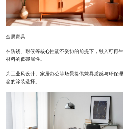
金属家具
在防锈、耐候等核心性能不妥协的前提下，融入可再生
材料的低碳属性。
为工业风设计、家居办公等场景提供兼具质感与环保理
念的涂装选择。