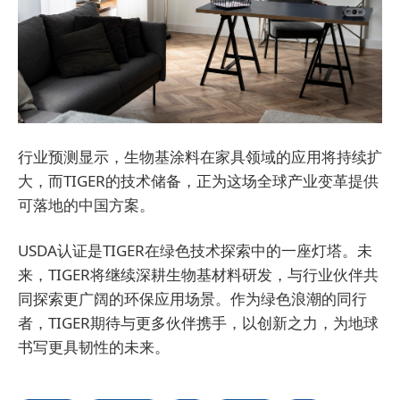
行业预测显示，生物基涂料在家具领域的应用将持续扩
大，而TIGER的技术储备，正为这场全球产业变革提供
可落地的中国方案。
USDA认证是TIGER在绿色技术探索中的一座灯塔。未
来，TIGER将继续深耕生物基材料研发，与行业伙伴共
同探索更广阔的环保应用场景。作为绿色浪潮的同行
者，TIGER期待与更多伙伴携手，以创新之力，为地球
书写更具韧性的未来。