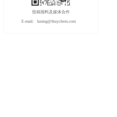
投稿报料及媒体合作
E-mail:
luning@ibuychem.com