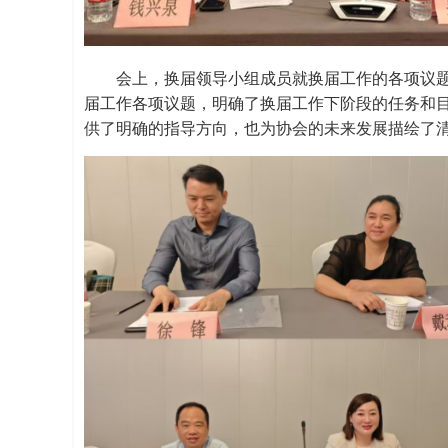
会上
，
换届
领导小组成员就换届工作的各项议
届工作各项议题，明确了换届工作下阶段的任务和
供了明确的指导方向，也为协会的未来发展描绘了