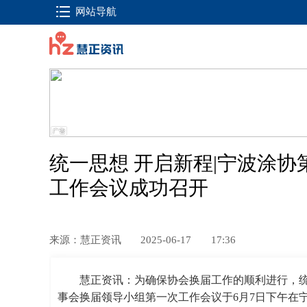
网站导航
统一思想 开启新程|宁波涂
工作会议成功召开
来源：慧正资讯
2025-06-17
17:36
慧正资讯：为确保协会换届工作的顺利进行，
事会换届领导小组第一次工作会议于6月7日下午在