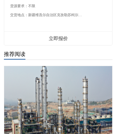
货源要求：
不限
交货地点：
新疆维吾尔自治区克孜勒苏柯尔克孜自治州
立即报价
推荐阅读