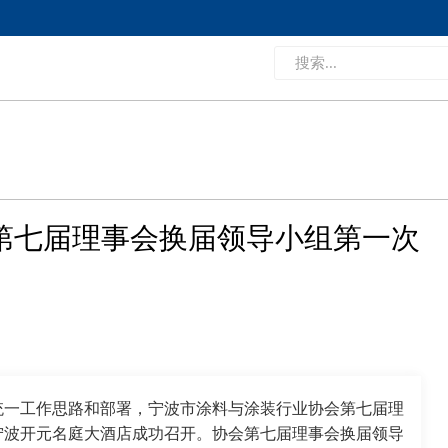
协第七届理事会换届领导小组第一次
统一工作思路和部署，宁波市涂料与涂装行业协会第七届理
宁波开元名庭大酒店成功召开。协会第七届理事会换届领导