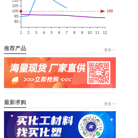
推荐产品
更多>>
最新求购
更多>>