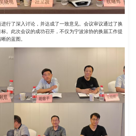
题进行了深入讨论，并达成了一致意见。会议审议通过了换
目标。此次会议的成功召开，不仅为宁波涂协的换届工作提
清晰的蓝图。