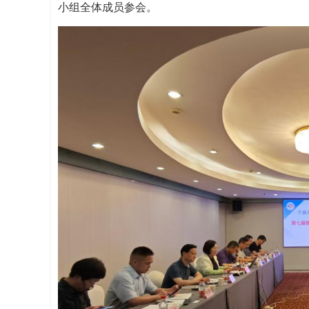
小组全体成员参会。