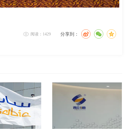
分享到：
阅读：1429