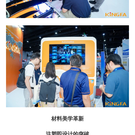
材料美学革新
注塑即设计的突破