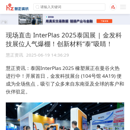
现场直击 InterPlas 2025泰国展 | 金发科
技展位人气爆棚！创新材料“泰”吸睛！
慧正资讯
2025-06-19 14:36:29
慧正资讯：泰国InterPlas 2025 橡塑展正在曼谷火热
进行中！开展首日，金发科技展台 (104号馆 4A19) 便
成为全场焦点，吸引了众多来自东南亚及全球的客户和
伙伴驻足。