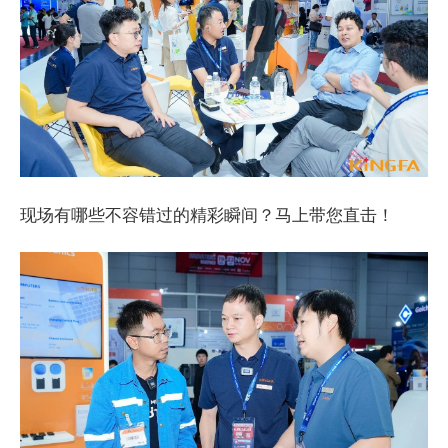
现场有哪些不容错过的精彩瞬间？马上带您直击！