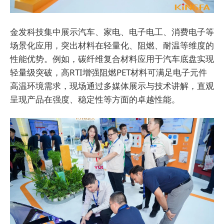
金发科技集中展示汽车、家电、电子电工、消费电子等
场景化应用，突出材料在轻量化、阻燃、耐温等维度的
性能优势。例如，碳纤维复合材料应用于汽车底盘实现
轻量级突破，高RTI增强阻燃PET材料可满足电子元件
高温环境需求，现场通过多媒体展示与技术讲解，直观
呈现产品在强度、稳定性等方面的卓越性能。