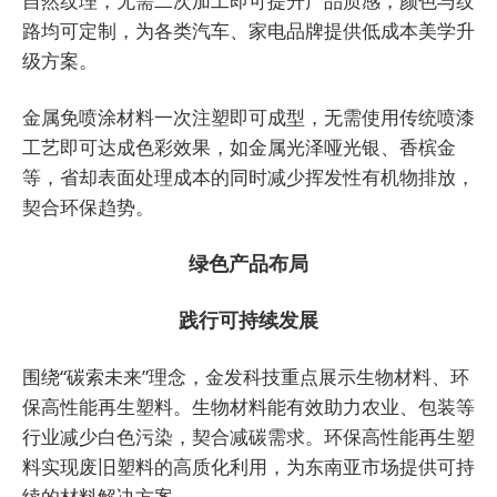
自然纹理，无需二次加工即可提升产品质感，颜色与纹
路均可定制，为各类汽车、家电品牌提供低成本美学升
级方案。
金属免喷涂材料一次注塑即可成型，无需使用传统喷漆
工艺即可达成色彩效果，如金属光泽哑光银、香槟金
等，省却表面处理成本的同时减少挥发性有机物排放，
契合环保趋势。
绿色产品布局
践行可持续发展
围绕“碳索未来”理念，金发科技重点展示生物材料、环
保高性能再生塑料。生物材料能有效助力农业、包装等
行业减少白色污染，契合减碳需求。环保高性能再生塑
料实现废旧塑料的高质化利用，为东南亚市场提供可持
续的材料解决方案。