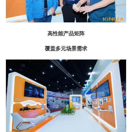
高性能产品矩阵
覆盖多元场景需求