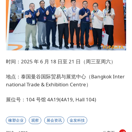
时间：2025 年 6 月 18 日至 21 日（周三至周六）
地点：泰国曼谷国际贸易与展览中心（Bangkok Inter
national Trade & Exhibition Centre）
展位号：104 号馆 4A19(4A19, Hall 104)
橡塑企业
观察
展会资讯
金发科技