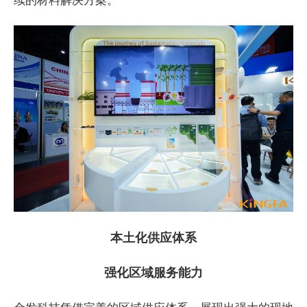
本土化供应体系
强化区域服务能力