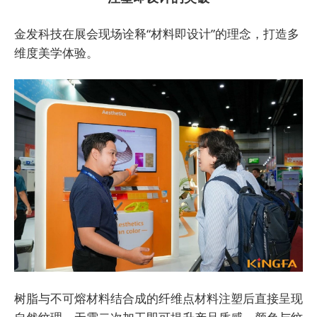
金发科技在展会现场诠释“材料即设计”的理念，打造多
维度美学体验。
树脂与不可熔材料结合成的纤维点材料注塑后直接呈现