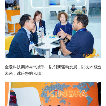
金发科技期待与您携手，以创新驱动发展，以技术塑造
未来，诚盼您的光临！