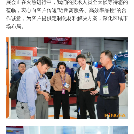
展会正在火热进行中，我们的技术人员全天候等待您的
莅临，衷心向客户传递“近距离服务、高效率品控”的合
作诚意，为客户提供定制化材料解决方案，深化区域市
场布局。