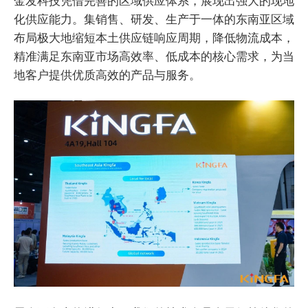
金发科技凭借完善的区域供应体系，展现出强大的现地
化供应能力。集销售、研发、生产于一体的东南亚区域
布局极大地缩短本土供应链响应周期，降低物流成本，
精准满足东南亚市场高效率、低成本的核心需求，为当
地客户提供优质高效的产品与服务。