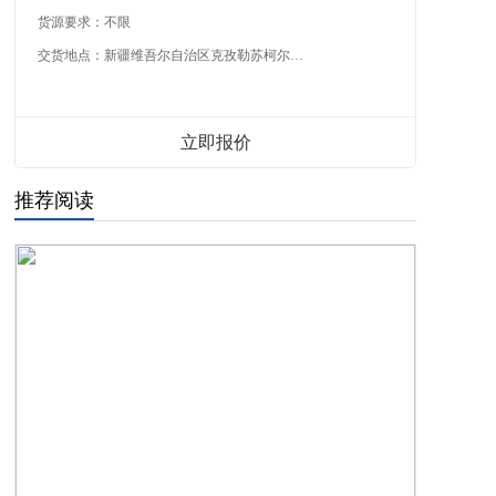
货源要求：
不限
交货地点：
新疆维吾尔自治区克孜勒苏柯尔克孜自治州
立即报价
推荐阅读