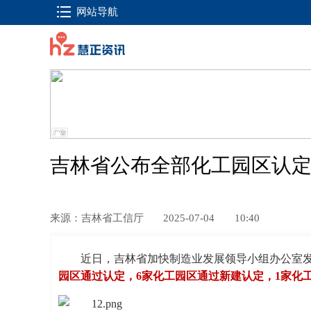
网站导航
吉林省公布全部化工园区认
来源：吉林省工信厅
2025-07-04
10:40
近日，吉林省加快制造业发展领导小组办公室
园区通过认定，6家化工园区通过新建认定，1家化