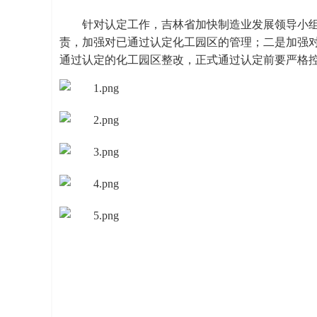
针对认定工作，吉林省加快制造业发展领导小
责，加强对已通过认定化工园区的管理；二是加强
通过认定的化工园区整改，正式通过认定前要严格