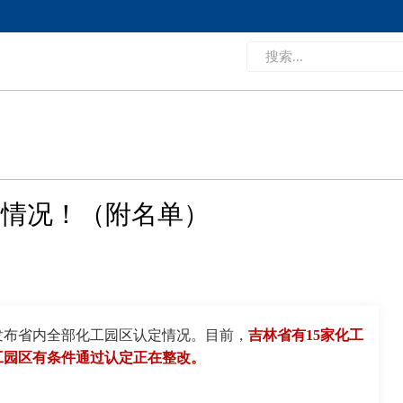
定情况！（附名单）
发布省内全部化工园区认定情况。目前，
吉林省有15家化工
工园区有条件通过认定正在整改。