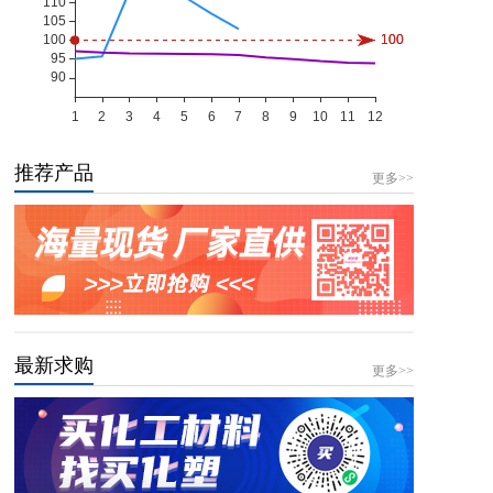
推荐产品
更多>>
最新求购
更多>>