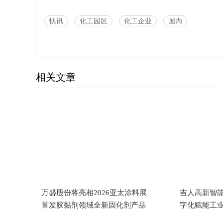
快讯
化工园区
化工企业
国内
相关文章
万盛股份将亮相2026亚太涂料展
吉人高新智能
首发胶黏剂领域全新固化剂产品
字化赋能工