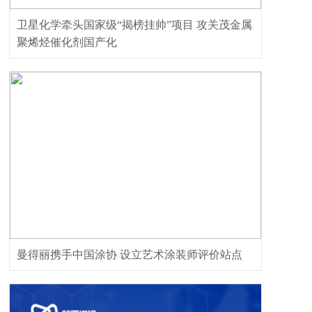
卫星化学牵头国家级“揭榜挂帅”项目 攻关茂金属
聚烯烃催化剂国产化
曼得丽携手中国涂协 设立艺术涂装师评价站点