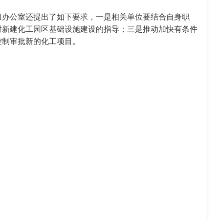
组办公室还提出了如下要求，一是相关单位要结合自身职
对新建化工园区基础设施建设的指导；三是推动加快有条件
控制审批新的化工项目。