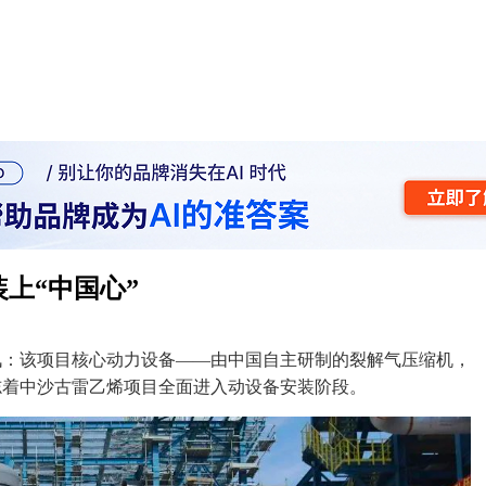
上“中国心”
讯：该项目核心动力设备——由中国自主研制的裂解气压缩机，
志着中沙古雷乙烯项目全面进入动设备安装阶段。