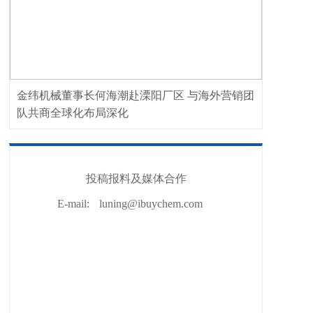
金纬机械董事长何海潮赴溧阳厂区 与海外营销团
队共商全球化布局深化
投稿报料及媒体合作
E-mail:
luning@ibuychem.com