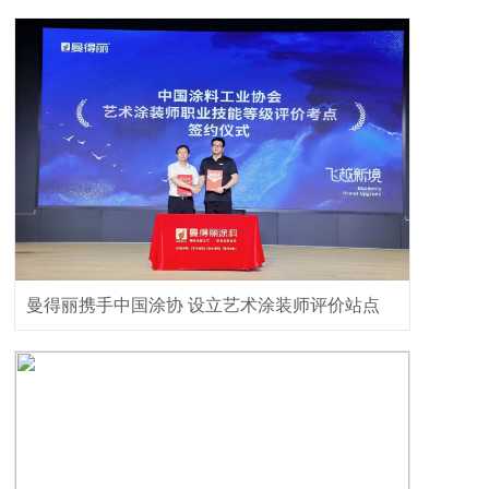
曼得丽携手中国涂协 设立艺术涂装师评价站点