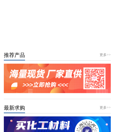
推荐产品
更多>>
最新求购
更多>>