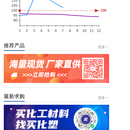
推荐产品
更多>>
最新求购
更多>>