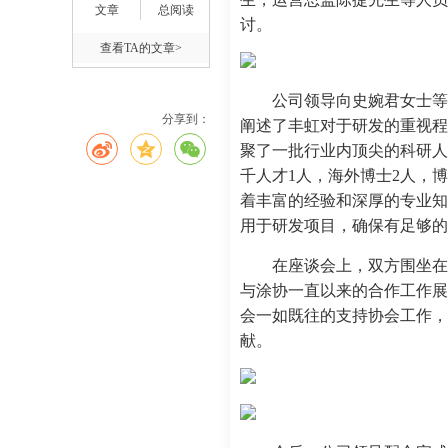
文章
总阅读
讨。
查看TA的文章>
公司领导向史婉君女士等
分享到：
阐述了丰虹对于研发的重视程
聚了一批行业内顶尖的科研人
千人才1人，海外博士2人，博
着丰富的经验和深厚的专业知
用于研发项目，确保有足够的
在座谈会上，双方围坐在
与涂协一直以来的合作工作展
会一如既往的支持协会工作，
献。