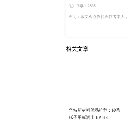
阅读：2838
声明：该文观点仅代表作者本人
相关文章
华特新材料优品推荐：砂浆
腻子用膨润土 BP-HS