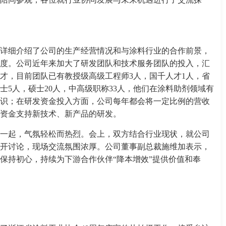
详细介绍了公司的生产经营情况和与涂料行业的合作前景，
度。公司近年来加大了研发团队和技术服务团队的投入，汇
才，目前团队已有教授级高级工程师3人，国千人才1人，省
士5人，硕士20人，中高级职称33人，他们在涂料助剂领域有
识；在研发资金投入方面，公司每年都会将一定比例的营收
资金支持新技术、新产品的研发。
一起，气氛轻松而热烈。会上，双方结合行业现状，就公司
开讨论，现场交流氛围浓厚。公司董事副总裁施维加表示，
保持初心，持续为下游合作伙伴“降本增效”提供价值和奉