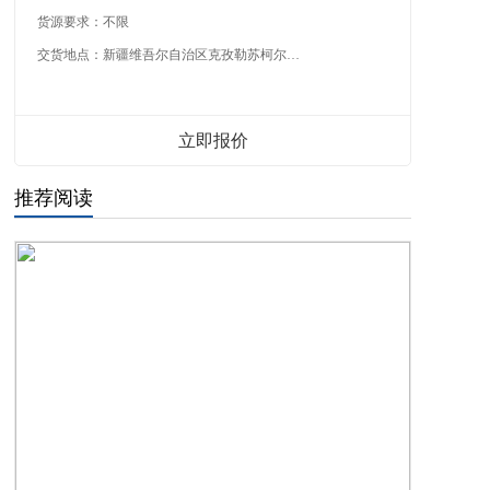
货源要求：
不限
交货地点：
新疆维吾尔自治区克孜勒苏柯尔克孜自治州
立即报价
推荐阅读