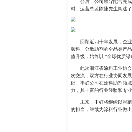
会后，公司领导配合完成
时，运营总监陈捷先生阐述了
回顾近四十年发展，企业
颜料、分散助剂的全品类产品
值升级，始终以 “全球优质
此次浙江省涂料工业协会
次交流，双方在行业协同发展
础。丰虹公司在涂料助剂领域
力，其丰富的行业经验和专业
未来，丰虹将继续以脚踏
的担当，继续为涂料行业做出