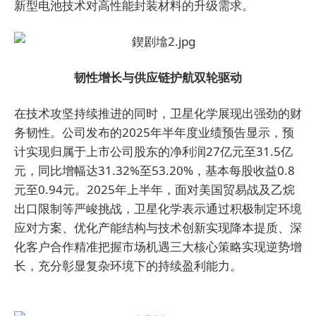
新型电池技术对高性能封装材料的升级需求。
韧性增长与供应链护航双轮驱动
在技术攻坚持续推进的同时，卫星化学展现出强劲的财
务韧性。公司发布的2025年半年度业绩预告显示，预
计实现归属于上市公司股东的净利润27亿元至31.5亿
元，同比增幅达31.32%至53.20%，基本每股收益0.8
元至0.94元。2025年上半年，面对美国贸易战及乙烷
出口限制等严峻挑战，卫星化学表示通过积极制定环境
应对方案、优化产能结构与技术创新实现降本提质、深
化客户合作精准把握市场机遇三大核心策略实现逆势增
长，充分彰显复杂环境下的持续盈利能力。