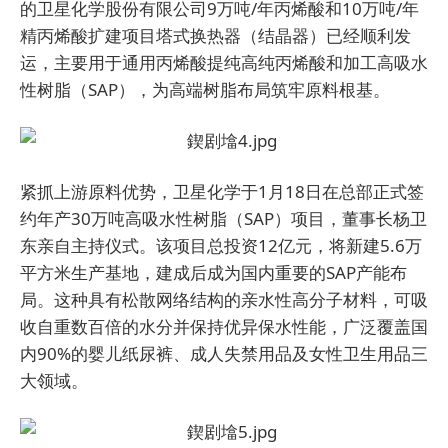
的卫星化学股份有限公司9万吨/年丙烯酸和10万吨/年
精丙烯酸扩建项目塔式换热器（结晶器）已经顺利发
运，主要用于通用丙烯酸提纯高纯丙烯酸和加工高吸水
性树脂（SAP），为高端树脂布局筑牢原料根基。
紧抓上游原料优势，卫星化学于1月18日在总部正式签
约年产30万吨高吸水性树脂（SAP）项目，董事长杨卫
东亲自主持仪式。该项目总投资12亿元，将新建5.6万
平方米生产基地，建成后成为国内重要的SAP产能布
局。这种具有松散网络结构的亲水性高分子材料，可吸
收自重数百倍的水分并保持优异保水性能，广泛覆盖国
内90%的婴儿纸尿裤、成人失禁用品及女性卫生用品三
大领域。