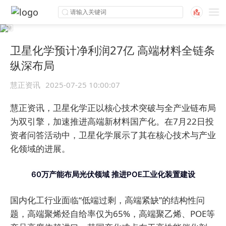
卫星化学预计净利润27亿 高端材料全链条
纵深布局
慧正资讯
2025-07-25 10:00:07
慧正资讯，卫星化学正以核心技术突破与全产业链布局
为双引擎，加速推进高端新材料国产化。在7月22日投
资者问答活动中，卫星化学展示了其在核心技术与产业
化领域的进展。
60万产能布局光伏领域
推进POE工业化装置建设
国内化工行业面临“低端过剩，高端紧缺”的结构性问
题，高端聚烯烃自给率仅为65%，高端聚乙烯、POE等