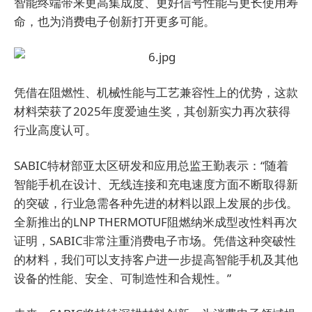
智能终端带来更高集成度、更好信号性能与更长使用寿
命，也为消费电子创新打开更多可能。
凭借在阻燃性、机械性能与工艺兼容性上的优势，这款
材料荣获了2025年度爱迪生奖，其创新实力再次获得
行业高度认可。
SABIC特材部亚太区研发和应用总监王勤表示：“随着
智能手机在设计、无线连接和充电速度方面不断取得新
的突破，行业急需各种先进的材料以跟上发展的步伐。
全新推出的LNP THERMOTUF阻燃纳米成型改性料再次
证明，SABIC非常注重消费电子市场。凭借这种突破性
的材料，我们可以支持客户进一步提高智能手机及其他
设备的性能、安全、可制造性和合规性。”