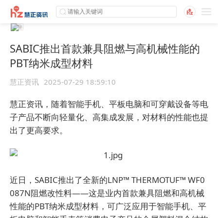
SABIC推出首款兼具阻燃与高机械性能的
PBT纳米成型材料
慧正资讯
2025-07-29 18:59:10
慧正资讯，随着智能手机、平板电脑和可穿戴设备等电
子产品不断向轻量化、高集成发展，对材料的性能也提
出了更高要求。
近日，SABIC推出了全新的LNP™ THERMOTUF™ WF0
087N阻燃改性料——这是业内首款兼具阻燃和高机械
性能的PBT纳米成型材料，可广泛应用于智能手机、平