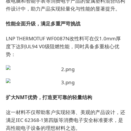
板电脑和智能手表等消费电子产品的金属塑料混合结构
件设计中，助力产品实现轻量化与性能的显著提升。
性能全面升级，满足多重严苛挑战
LNP THERMOTUF WF0087N改性料可在仅1.0mm厚
度下达到UL94 V0级阻燃性能，同时具备多重核心优
势：
扩大NMT优势，打造更可靠的轻量结构
这一材料不仅帮助客户实现轻薄、美观的产品设计，还
满足IEC 62368-1第四版等消费电子安全标准要求，是
高性能电子设备的理想材料之选。