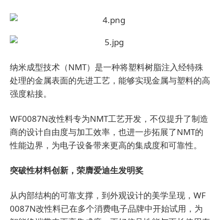
纳米成型技术（NMT）是一种将塑料树脂注入经特殊
处理的金属表面的先进工艺，能够实现金属与塑料的高
强度粘接。
WF0087N改性料专为NMT工艺开发，不仅提升了制造
商的设计自由度与加工效率，也进一步拓展了NMT的
性能边界，为电子设备带来更高的集成度和可靠性。
突破性材料创新，荣膺爱迪生发明奖
从内部结构的可靠支撑，到外观设计的美学呈现，WF
0087N改性料已在多个消费电子品牌中开始试用，为