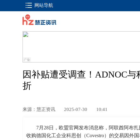
网站导航
因补贴遭受调查！ADNOC
折
来源：慧正资讯
2025-07-30
10:41
7月28日，欧盟官网发布消息称，阿联酋阿布扎比
收购德国化工企业科思创（Covestro）的交易