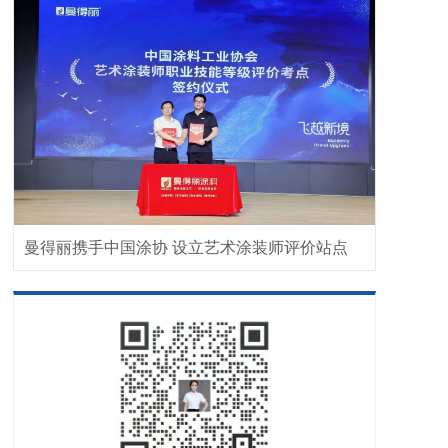
曼得丽携手中国涂协 设立艺术涂装师评价站点