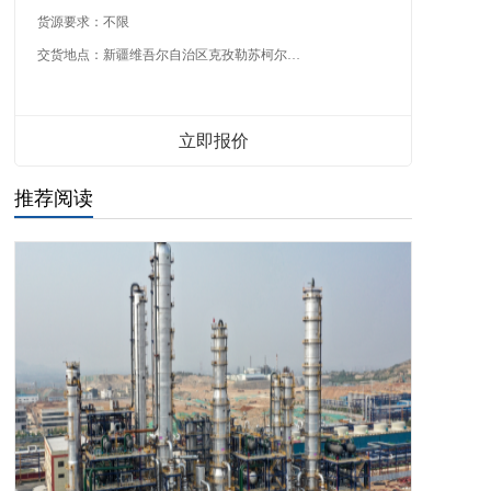
货源要求：
不限
交货地点：
新疆维吾尔自治区克孜勒苏柯尔克孜自治州
立即报价
推荐阅读