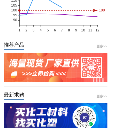
推荐产品
更多>>
最新求购
更多>>