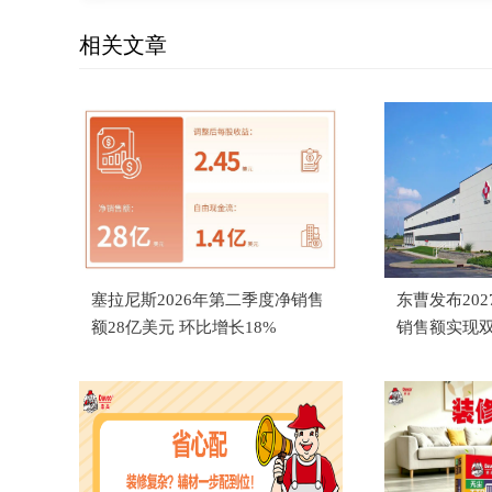
相关文章
塞拉尼斯2026年第二季度净销售
东曹发布20
额28亿美元 环比增长18%
销售额实现