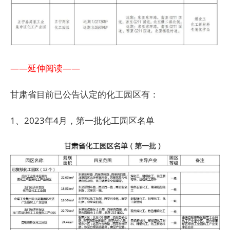
——延伸阅读——
甘肃省目前已公告认定的化工园区有：
1、2023年4月，第一批化工园区名单