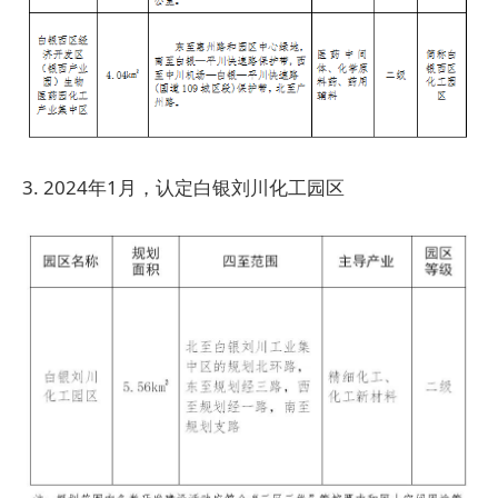
3. 2024年1月，认定白银刘川化工园区