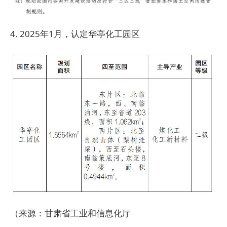
4. 2025年1月，认定华亭化工园区
（来源：甘肃省工业和信息化厅