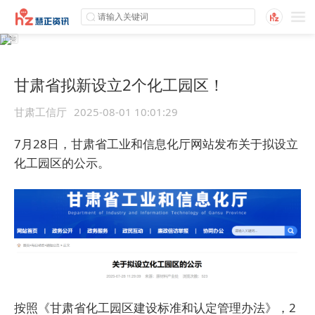
甘肃省拟新设立2个化工园区！
甘肃工信厅
2025-08-01 10:01:29
7月28日，甘肃省工业和信息化厅网站发布关于拟设立
化工园区的公示。
按照《甘肃省化工园区建设标准和认定管理办法》，2