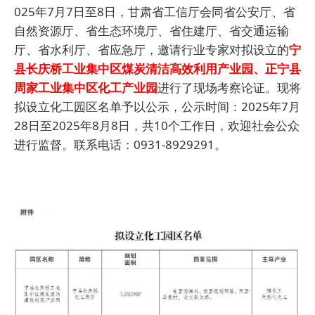
025年7月7日至8日，甘肃省工信厅会同省公安厅、省
自然资源厅、省生态环境厅、省住建厅、省交通运输
厅、省水利厅、省应急厅，邀请行业专家对拟设立的
宁
县长庆桥工业集中区煤炭清洁高效利用产业园、正宁县
周家工业集中区化工产业园
进行了现场考察论证。现将
拟设立化工园区名单予以公示，公示时间：2025年7月
28日至2025年8月8日，共10个工作日，欢迎社会公众
进行监督。联系电话：0931-8929291。