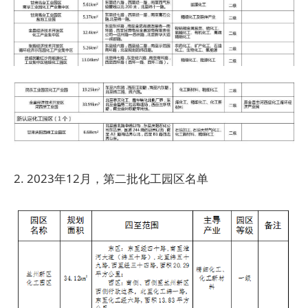
2. 2023年12月，第二批化工园区名单