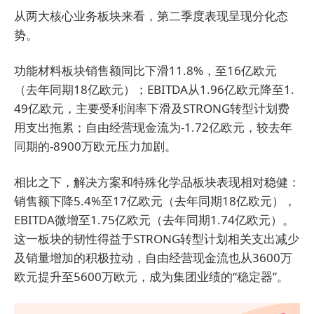
从两大核心业务板块来看，第二季度表现呈现分化态
势。
功能材料板块销售额同比下滑11.8%，至16亿欧元
（去年同期18亿欧元）；EBITDA从1.96亿欧元降至1.
49亿欧元，主要受利润率下滑及STRONG转型计划费
用支出拖累；自由经营现金流为-1.72亿欧元，较去年
同期的-8900万欧元压力加剧。
相比之下，解决方案和特殊化学品板块表现相对稳健：
销售额下降5.4%至17亿欧元（去年同期18亿欧元），
EBITDA微增至1.75亿欧元（去年同期1.74亿欧元）。
这一板块的韧性得益于STRONG转型计划相关支出减少
及销量增加的积极拉动，自由经营现金流也从3600万
欧元提升至5600万欧元，成为集团业绩的“稳定器”。