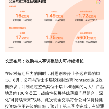
长远布局：收购与人事调整助力可持续增长
在应对短期压力的同时，科思创未停止长远布局的脚
步。6月，公司与瑞士多层胶膜制造商Pontacol达成收
购协议，计划通过整合其位于瑞士和德国的两大生产基
地及约100名员工，战略性拓展特殊薄膜产品组合，深
化“可持续未来”战略。此次现金交易符合公司保持稳健
投资级信用评级的目标，预计于第三季度完成，有望通