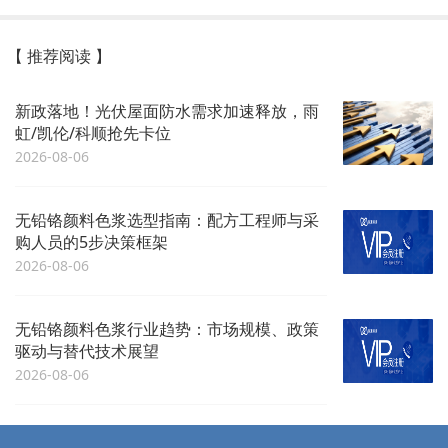
【 推荐阅读 】
新政落地！光伏屋面防水需求加速释放，雨
虹/凯伦/科顺抢先卡位
2026-08-06
无铅铬颜料色浆选型指南：配方工程师与采
购人员的5步决策框架
2026-08-06
无铅铬颜料色浆行业趋势：市场规模、政策
驱动与替代技术展望
2026-08-06