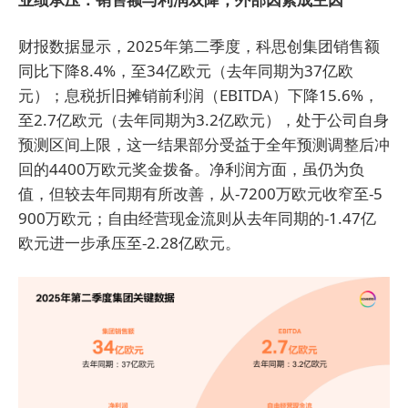
财报数据显示，2025年第二季度，科思创集团销售额
同比下降8.4%，至34亿欧元（去年同期为37亿欧
元）；息税折旧摊销前利润（EBITDA）下降15.6%，
至2.7亿欧元（去年同期为3.2亿欧元），处于公司自身
预测区间上限，这一结果部分受益于全年预测调整后冲
回的4400万欧元奖金拨备。净利润方面，虽仍为负
值，但较去年同期有所改善，从-7200万欧元收窄至-5
900万欧元；自由经营现金流则从去年同期的-1.47亿
欧元进一步承压至-2.28亿欧元。