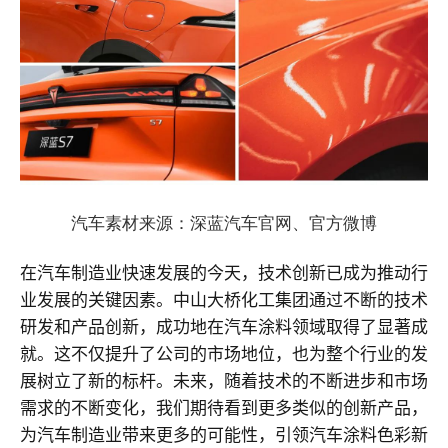
汽车素材来源：深蓝汽车官网、官方微博
在汽车制造业快速发展的今天，技术创新已成为推动行
业发展的关键因素。中山大桥化工集团通过不断的技术
研发和产品创新，成功地在汽车涂料领域取得了显著成
就。这不仅提升了公司的市场地位，也为整个行业的发
展树立了新的标杆。未来，随着技术的不断进步和市场
需求的不断变化，我们期待看到更多类似的创新产品，
为汽车制造业带来更多的可能性，引领汽车涂料色彩新