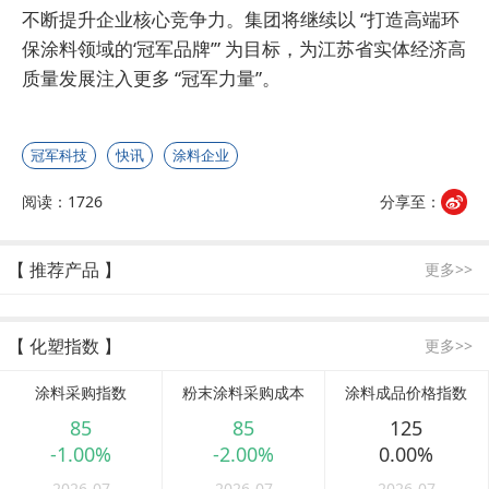
不断提升企业核心竞争力。集团将继续以 “打造高端环
保涂料领域的‘冠军品牌’” 为目标，为江苏省实体经济高
质量发展注入更多 “冠军力量”。
冠军科技
快讯
涂料企业
阅读：1726
分享至：
【 推荐产品 】
更多>>
【 化塑指数 】
更多>>
涂料采购指数
粉末涂料采购成本
涂料成品价格指数
85
85
125
-1.00%
-2.00%
0.00%
2026-07
2026-07
2026-07