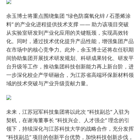
余玉博士将重点围绕集团 “绿色防腐氧化锌 / 石墨烯涂
料” 的产业化进程提供技术支撑 —— 助力该项目突破
从实验室研发到产业化应用的关键瓶颈，实现高效转
化。同时，通过技术优化提升产品性能，增强集团产品
在市场中的核心竞争力。此外，余玉博士还将在任职期
间协助集团开展技术研发规划、科研成果转化、研发平
台升级等工作，推动集团科技创新能力再上新台阶，进
一步深化校企产学研融合，为江苏省高端环保新材料领
域的技术突破与产业升级贡献力量。
未来，江苏冠军科技集团将以此次 “科技副总” 入驻为
契机，在谢海董事长 “科技兴企、人才强企” 理念的引
领下，持续深化与江苏科技大学的战略合作，充分发挥
“科技副总” 项目的创新平台优势，加快科技创新步伐，