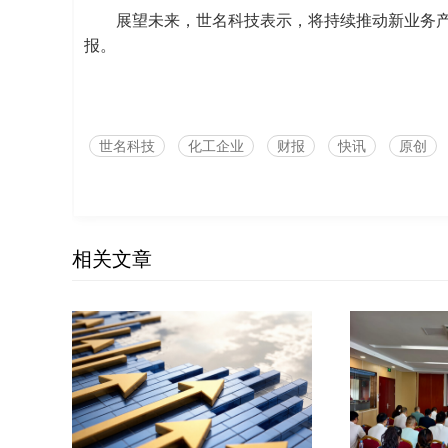
展望未来，世名科技表示，将持续推动新业务
报。
世名科技
化工企业
财报
快讯
原创
相关文章