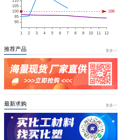
推荐产品
更多>>
最新求购
更多>>