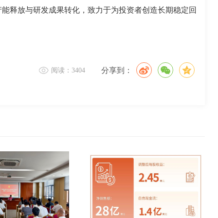
产能释放与研发成果转化，致力于为投资者创造长期稳定回
分享到：
阅读：3404