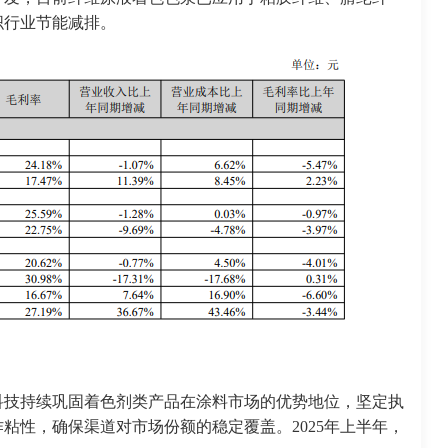
织行业节能减排。
科技持续巩固着色剂类产品在涂料市场的优势地位，坚定执
粘性，确保渠道对市场份额的稳定覆盖。2025年上半年，