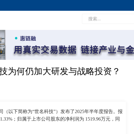
科技为何仍加大研发与战略投资？
司（以下简称为“世名科技”）发布了2025年半年度报告。报
33%；归属于上市公司股东的净利润为 1519.96万元，同