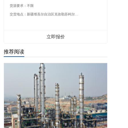
货源要求：
不限
交货地点：
新疆维吾尔自治区克孜勒苏柯尔克孜自治州
立即报价
推荐阅读