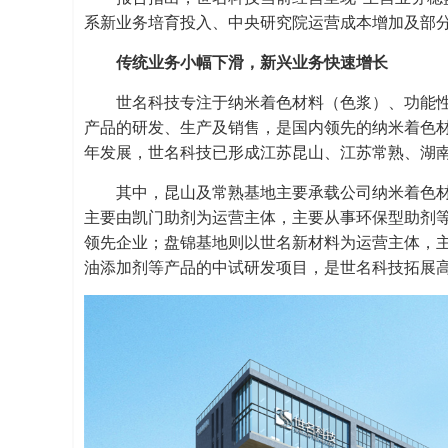
系新业务培育投入、中央研究院运营成本增加及部
传统业务小幅下滑，新兴业务快速增长
世名科技专注于纳米着色材料（色浆）、功能
产品的研发、生产及销售，是国内领先的纳米着色
年发展，世名科技已形成江苏昆山、江苏常熟、湖
其中，昆山及常熟基地主要承载公司纳米着色
主要由凯门助剂为运营主体，主要从事环保型助剂
领先企业；盘锦基地则以世名新材料为运营主体，
油添加剂等产品的中试研发项目，是世名科技拓展