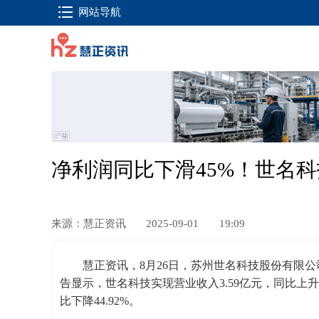
网站导航
净利润同比下滑45%！世名
来源：慧正资讯
2025-09-01
19:09
慧正资讯，8月26日，苏州世名科技股份有限公
告显示，世名科技实现营业收入3.59亿元，同比上升1.
比下降44.92%。