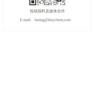
投稿报料及媒体合作
E-mail:
luning@ibuychem.com