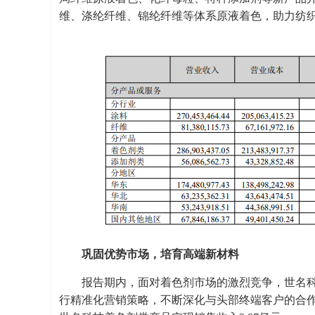
维、涤纶纤维、锦纶纤维等体系原液着色，助力纺
巩固优势市场，培育高端新材料
报告期内，面对着色剂市场的激烈竞争，世名
行精准化营销策略，不断深化与头部终端客户的合作