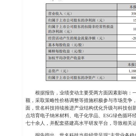
根据报告，业绩变动主要受两方面因素影响：
额，采取策略性价格调整等措施积极参与市场竞争
面，世名科技持续推进产业结构优化升级与科技创新
点培育电子纳米材料、电子化学品、ESG绿色循环
七十余人，并配套搭建高水平研发平台，导致相关
报告指出，世名科技当前经营呈现"主营业务稳