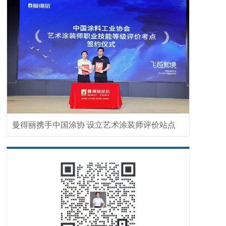
曼得丽携手中国涂协 设立艺术涂装师评价站点