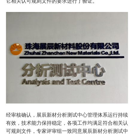
它相关认可规则文件的要求进行了验证。
经审核确认，展辰新材分析测试中心管理体系运行持续
有效，技术能力保持稳定，各项工作均满足符合相关认
可规则文件，专家评审组一致同意展辰新材分析测试中