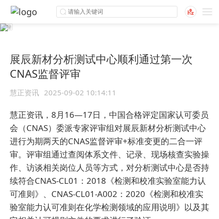
展辰新材分析测试中心顺利通过第一次
CNAS监督评审
慧正资讯
2025-09-02 10:14:11
慧正资讯，8月16—17日，中国合格评定国家认可委员
会（CNAS）委派专家评审组对展辰新材分析测试中心
进行为期两天的CNAS监督评审+标准变更的二合一评
审。评审组通过查阅体系文件、记录、现场核查实验操
作、访谈相关岗位人员等方式，对分析测试中心是否持
续符合CNAS-CL01：2018《检测和校准实验室能力认
可准则》、CNAS-CL01-A002：2020《检测和校准实
验室能力认可准则在化学检测领域的应用说明》以及其