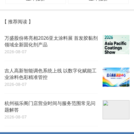
【 推荐阅读 】
万盛股份将亮相2026亚太涂料展 首发胶黏剂
领域全新固化剂产品
2026-08-07
吉人高新智能调色系统上线 以数字化赋能工
业涂料色彩精准管控
2026-08-07
杭州福乐阁门店营业时间与服务范围常见问
题解答
2026-08-07