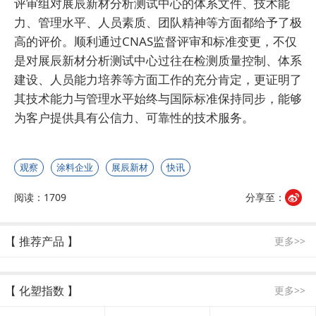
评审组对展辰新材分析测试中心的体系文件、技术能
力、管理水平、人员素质、团队精神等方面都给予了极
高的评价。顺利通过CNAS监督评审和标准变更，不仅
是对展辰新材分析测试中心过往在检测质量控制、体系
建设、人员能力培养等方面工作的充分肯定，更证明了
其技术能力与管理水平始终与国际标准保持同步，能够
为客户提供具有公信力、可靠性的技术服务。
观察
涂料企业
展辰新材
快讯
阅读：1709
分享至：
【 推荐产品 】
更多>>
【 化塑指数 】
更多>>