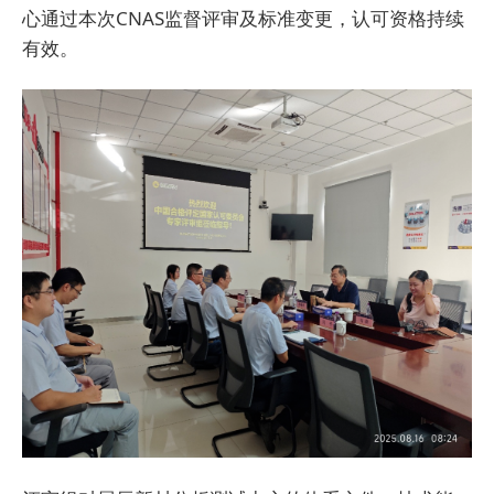
心通过本次CNAS监督评审及标准变更，认可资格持续
有效。