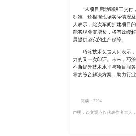
“从项目启动到竣工交付
标准，还根据现场实际情况及
人表示，此次车间扩建项目的
能实现翻倍增长，将有效缓解
展提供坚实的生产保障。
巧涂技术负责人则表示，
力的又一次印证。未来，巧涂
不断提升技术水平与项目服务
靠的综合解决方案，助力行业
阅读：2294
声明：该文观点仅代表作者本人