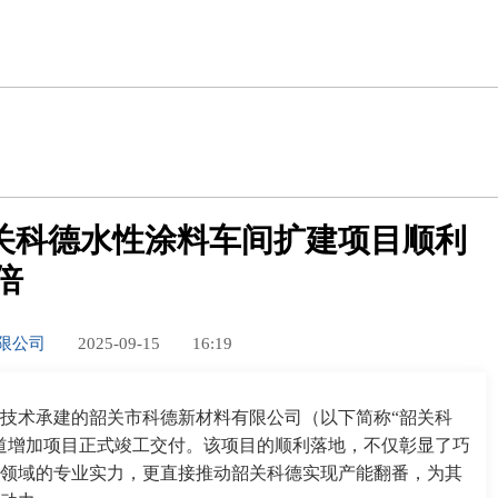
关科德水性涂料车间扩建项目顺利
倍
有限公司
2025-09-15
16:19
技术承建的韶关市科德新材料有限公司（以下简称“韶关科
道增加项目正式竣工交付。该项目的顺利落地，不仅彰显了巧
领域的专业实力，更直接推动韶关科德实现产能翻番，为其