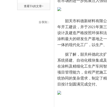
在市场的进一步拓展注入强劲
查看TA的文章>
韶关市科德新材料有限公
分享到：
年开工建设，并于2021年第
设计及建造严格按照环保和法
涂料最大的研发生产基地之一
一体的现代化工厂，以生产、
据了解，韶关科德此次扩
系统搭建、自动化模块集成及
在涂料及精细化工生产车间智
项目管理能力，全程严把施工
统协同的复杂需求，制定了精
目按计划圆满完成交付。