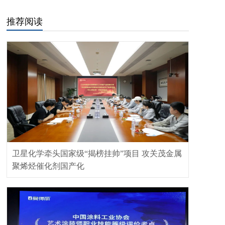
推荐阅读
卫星化学牵头国家级“揭榜挂帅”项目 攻关茂金属
聚烯烃催化剂国产化