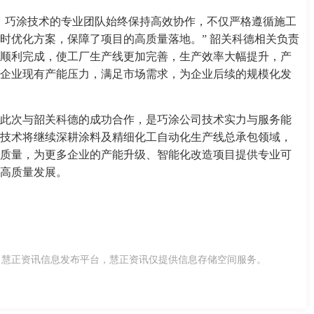
，巧涂技术的专业团队始终保持高效协作，不仅严格遵循施工
时优化方案，保障了项目的高质量落地。” 韶关科德相关负责
顺利完成，使工厂生产线更加完善，生产效率大幅提升，产
企业现有产能压力，满足市场需求，为企业后续的规模化发
此次与韶关科德的成功合作，是巧涂公司技术实力与服务能
技术将继续深耕涂料及精细化工自动化生产线总承包领域，
质量，为更多企业的产能升级、智能化改造项目提供专业可
高质量发展。
，慧正资讯信息发布平台，慧正资讯仅提供信息存储空间服务。