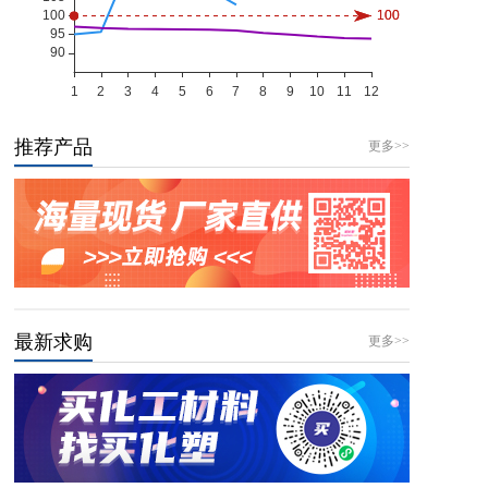
推荐产品
更多>>
最新求购
更多>>