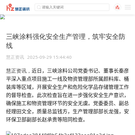
三峡涂料强化安全生产管理，筑牢安全防
线
慧正资讯
2025-09-29 15:44:40
慧正资讯，
近日，三峡涂料公司党委书记、董事长秦彦
平深入重点项目施工一线及物资管理部所属颜料库、桶
装库等区域，开展安全生产和危险化学品存储管理工作
的督导检查。此次检查旨在进一步强化安全生产意识，
确保施工和物资管理环节的安全无虞。
党委委员、副总
经理田文全，质量总监钱方，生产管理部部长龙强，安
环保卫部副部长赵承贵等陪同检查。