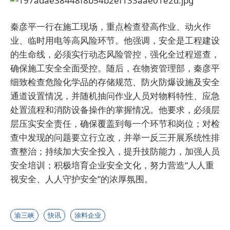
秦彦平一行在施工现场，重点检查登高作业、动火作
业、临时用电等高风险环节。他强调，安全是工程建设
的生命线，必须实行动态风险管控，强化全过程巡查，
确保施工安全全面受控。随后，在物资管理部，秦彦平
细致检查危险化学品的存储规范、防火防爆设施及安全
通道设置情况，并随机抽问作业人员对物料特性、应急
处置流程和消防设备操作的掌握情况。他要求，必须层
层压实安全责任，确保覆盖到每一个环节和岗位；对检
查中发现的问题要立行立改，并举一反三开展系统性排
查整治；持续加大安全投入，提升技防能力，加强人员
安全培训；积极培育企业安全文化，努力营造“人人重
视安全、人人守护安全”的浓厚氛围。
渝三峡
快讯
涂料企业