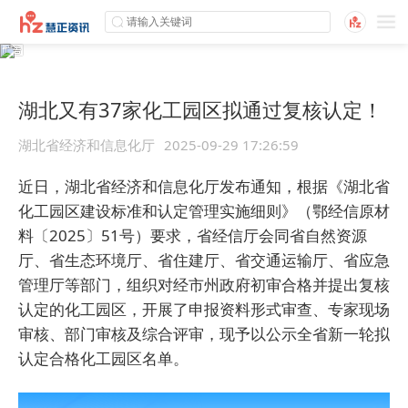
湖北又有37家化工园区拟通过复核认定！
湖北省经济和信息化厅
2025-09-29 17:26:59
近日，湖北省经济和信息化厅发布通知，根据《湖北省
化工园区建设标准和认定管理实施细则》（鄂经信原材
料〔2025〕51号）要求，省经信厅会同省自然资源
厅、省生态环境厅、省住建厅、省交通运输厅、省应急
管理厅等部门，组织对经市州政府初审合格并提出复核
认定的化工园区，开展了申报资料形式审查、专家现场
审核、部门审核及综合评审，现予以公示全省新一轮拟
认定合格化工园区名单。