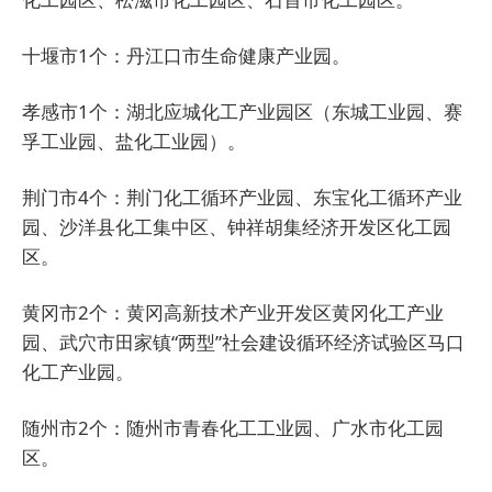
十堰市1个：丹江口市生命健康产业园。
孝感市1个：湖北应城化工产业园区（东城工业园、赛
孚工业园、盐化工业园）。
荆门市4个：荆门化工循环产业园、东宝化工循环产业
园、沙洋县化工集中区、钟祥胡集经济开发区化工园
区。
黄冈市2个：黄冈高新技术产业开发区黄冈化工产业
园、武穴市田家镇“两型”社会建设循环经济试验区马口
化工产业园。
随州市2个：随州市青春化工工业园、广水市化工园
区。