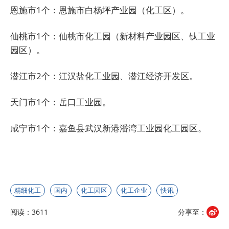
恩施市1个：恩施市白杨坪产业园（化工区）。
仙桃市1个：仙桃市化工园（新材料产业园区、钛工业
园区）。
潜江市2个：江汉盐化工业园、潜江经济开发区。
天门市1个：岳口工业园。
咸宁市1个：嘉鱼县武汉新港潘湾工业园化工园区。
精细化工
国内
化工园区
化工企业
快讯
阅读：3611
分享至：