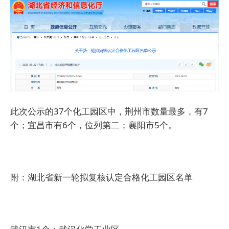
此次公示的37个化工园区中，荆州市数量最多，有7
个；宜昌市有6个，位列第二；襄阳市5个。
附：湖北省新一轮拟复核认定合格化工园区名单