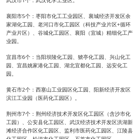
武汉市1个：武汉化学工业区。
襄阳市5个：枣阳市化工工业园区、襄城经济开发区余
家湖化工园、老河口市化工园区（科技产业片区+循环
产业片区）、谷城化工园区、襄阳（宜城）精细化工产
业园。
宜昌市6个：当阳坝陵化工园、猇亭化工园、兴山化工
园、宜昌姚家港化工园、湖北宜都化工园、远安化工
园。
黄石市2个：西塞山工业园区化工园、阳新经济开发区
滨江工业园（医药化工园区）。
荆州市7个：荆州经济技术开发区化工园区（含沙市化
工园）、公安县化工园区、武汉经济技术开发区洪湖新
滩经济合作区化工园区、监利市医药化工园区、江陵县
化工园区、松滋市化工园区、石首市化工园区。