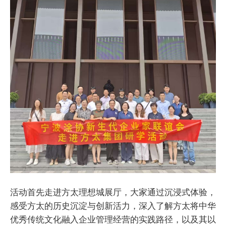
活动首先走进方太理想城展厅，大家通过沉浸式体验，
感受方太的历史沉淀与创新活力，深入了解方太将中华
优秀传统文化融入企业管理经营的实践路径，以及其以