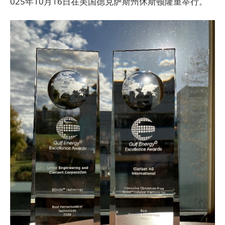
025年10月16日在美国德克萨斯州休斯顿隆重举行。