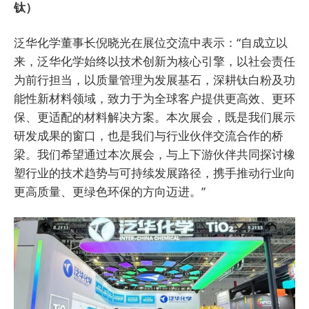
钛）
泛华化学董事长倪晓光在展位交流中表示：“自成立以
来，泛华化学始终以技术创新为核心引擎，以社会责任
为前行担当，以质量管理为发展基石，深耕钛白粉及功
能性新材料领域，致力于为全球客户提供更高效、更环
保、更适配的材料解决方案。本次展会，既是我们展示
研发成果的窗口，也是我们与行业伙伴交流合作的桥
梁。我们希望通过本次展会，与上下游伙伴共同探讨橡
塑行业的技术趋势与可持续发展路径，携手推动行业向
更高质量、更绿色环保的方向迈进。”