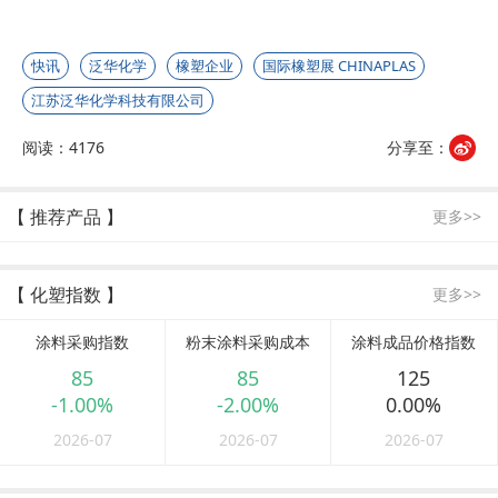
快讯
泛华化学
橡塑企业
国际橡塑展 CHINAPLAS
江苏泛华化学科技有限公司
阅读：4176
分享至：
【 推荐产品 】
更多>>
【 化塑指数 】
更多>>
涂料采购指数
粉末涂料采购成本
涂料成品价格指数
85
85
125
-1.00%
-2.00%
0.00%
2026-07
2026-07
2026-07