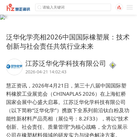
泛华化学亮相2026中国国际橡塑展：技术
创新与社会责任共筑行业未来
江苏泛华化学科技有限公司
2026-04-21 14:02:43
慧正资讯，2026年4月21日，第三十八届中国国际塑
料橡胶工业展览会（CHINAPLAS 2026）在上海虹桥
国家会展中心盛大启幕。
江苏泛华化学科技有限公司
（以下简称“泛华化学”）携旗下全系列前沿钛白粉及功
能性新材料产品亮相（展位号：8.2F33），将以“技术
创新、社会责任、质量管理”为核心战略，全方位展示
公司在橡塑材料领域的研发实力与绿色解决方案。