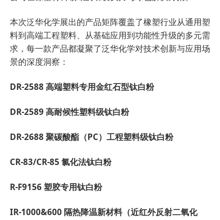
本次泛华化学展出的产品矩阵覆盖了橡塑行业从通用塑
料到高端工程塑料、从基础应用到功能性升级的多元需
求，每一款产品都凝聚了泛华化学对技术创新与应用场
景的深度洞察：
DR-2588 高端塑料专用金红石型钛白粉
DR-2589 高耐候性塑料级钛白粉
DR-2688 聚碳酸酯（PC）工程塑料级钛白粉
CR-83/CR-85 氯化法钛白粉
R-F9156 塑胶专用钛白粉
IR-1000&600 隔热降温新材料（近红外反射二氧化