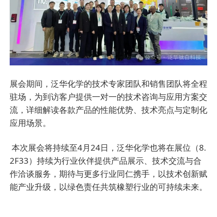
展会期间，泛华化学的技术专家团队和销售团队将全程
驻场，为到访客户提供一对一的技术咨询与应用方案交
流，详细解读各款产品的性能优势、技术亮点与定制化
应用场景。
本次展会将持续至4月24日，泛华化学也将在展位（8.
2F33）持续为行业伙伴提供产品展示、技术交流与合
作洽谈服务，期待与更多行业同仁携手，以技术创新赋
能产业升级，以绿色责任共筑橡塑行业的可持续未来。