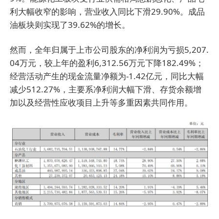
利大幅收窄的影响，营业收入同比下滑29.90%。成品
油板块则实现了39.62%的增长。
然而，全年归属于上市公司股东的净利润为亏损5,207.
04万元，较上年的盈利6,312.56万元下降182.49%；
经营活动产生的现金流量净额为-1.42亿元，同比大幅
减少512.27%，主要系净利润大幅下滑、存货余额增
加以及经营性应收项目上升等多重因素共同作用。