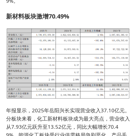
9%。
新材料板块激增70.49%
年报显示，2025年岳阳兴长实现营业收入37.10亿元。
分板块来看，化工新材料板块成为最大亮点，营业收入
从7.93亿元跃升至13.52亿元，同比大幅增长70.4
9%。能源化工板块受行业供需格局急剧恶化、产品毛