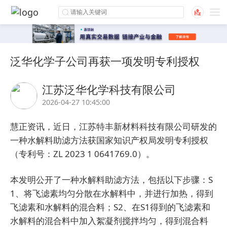
泛华化学子公司再获一项发明专利授权
江苏泛华化学科技有限公司
2026-04-27 10:45:00
慧正资讯，近日，江苏特丰新材料科技有限公司研发的
一种水解料助滤方法获国家知识产权局发明专利授权
（专利号：ZL 2023 1 0641769.0）。
本发明公开了一种水解料助滤方法，包括以下步骤：S
1、将飞滤素均匀分散在水解料中，并进行加热，得到
飞滤素和水解料的混合料；S2、在S1得到的飞滤素和
水解料的混合料中加入絮凝剂搅拌均匀，得到混合料