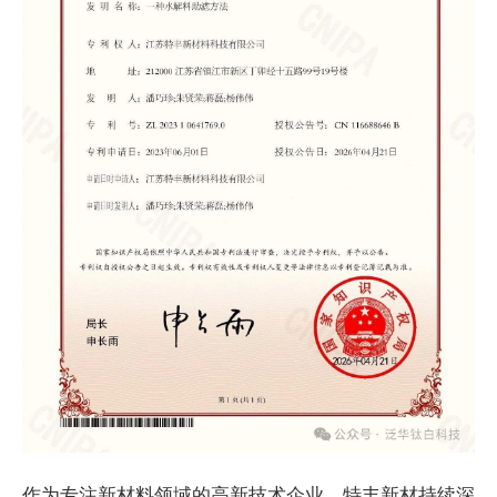
作为专注新材料领域的高新技术企业，特丰新材持续深