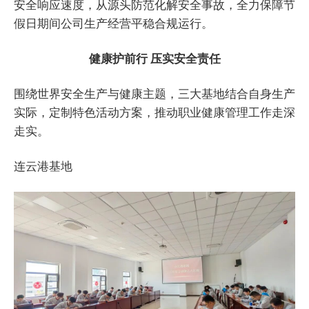
安全响应速度，从源头防范化解安全事故，全力保障节
假日期间公司生产经营平稳合规运行。
健康护前行
压实安全责任
围绕世界安全生产与健康主题，三大基地结合自身生产
实际，定制特色活动方案，推动职业健康管理工作走深
走实。
连云港基地