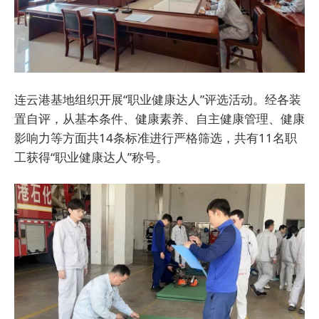
连云港基地组织开展“职业健康达人”评选活动。经各装
置自评，从基本条件、健康素养、自主健康管理、健康
影响力等方面共14条标准进行严格筛选，共有11名职
工获得“职业健康达人”称号。