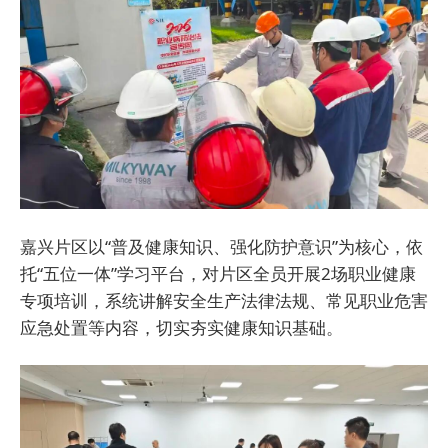
嘉兴片区以“普及健康知识、强化防护意识”为核心，依
托“五位一体”学习平台，对片区全员开展2场职业健康
专项培训，系统讲解安全生产法律法规、常见职业危害
应急处置等内容，切实夯实健康知识基础。