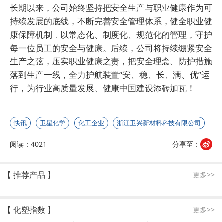
长期以来，公司始终坚持把安全生产与职业健康作为可
持续发展的底线，不断完善安全管理体系，健全职业健
康保障机制，以常态化、制度化、规范化的管理，守护
每一位员工的安全与健康。后续，公司将持续绷紧安全
生产之弦，压实职业健康之责，把安全理念、防护措施
落到生产一线，全力护航装置“安、稳、长、满、优”运
行，为行业高质量发展、健康中国建设添砖加瓦！
快讯
卫星化学
化工企业
浙江卫兴新材料科技有限公司
阅读：4021
分享至：
【 推荐产品 】
更多>>
【 化塑指数 】
更多>>