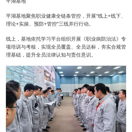
平湖基地
平湖基地聚焦职业健康全链条管控，开展“线上+线下、
理论+实操、预防+管控”三线并行行动。
线上，基地依托学习平台组织开展《职业病防治法》专
项培训与考核，实现全员覆盖、全员达标，夯实合规管
理基础，提升全员法律认知与责任意识。