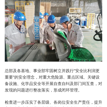
总部及各基地、事业部牢固树立并践行“安全比利润更
重要”的安全理念，对重大危险源、重点区域、关键设
备设施、化学品安全等开展自查自纠及部门间互查，对
发现的问题进行整改落实，形成闭环管理。
检查进一步压实了各层级、各岗位安全生产责任，提升