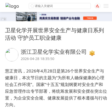
卫星化学开展世界安全生产与健康日系列
活动 守护员工职业健康
浙江卫星化学实业有限公司
2026-04-28 18:35:50
慧正资讯，2026年4月28日是第26个世界安全生产与
健康日，本次节日的主题为“为所有人确保健康的心理
社会工作环境”。国家“十五五”规划纲要对安全生产和
应急管理作出专节部署，将统筹发展和安全摆在突出位
置，为企业安全合规、健康发展提供了根本遵循与行动
方向。