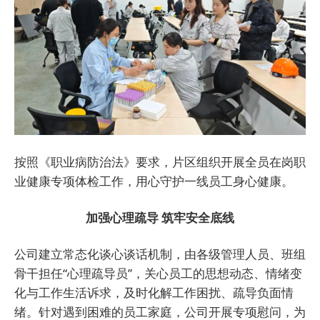
按照《职业病防治法》要求，片区组织开展全员在岗职
业健康专项体检工作，用心守护一线员工身心健康。
加强心理疏导 筑牢安全底线
公司建立常态化谈心谈话机制，由各级管理人员、班组
骨干担任“心理疏导员”，关心员工的思想动态、情绪变
化与工作生活诉求，及时化解工作困扰、疏导负面情
绪。针对遇到困难的员工家庭，公司开展专项慰问，为