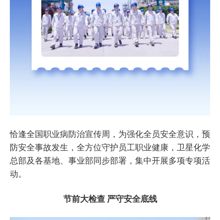
恰逢全国职业病防治宣传周，为强化全员安全意识，预
防安全事故发生，全方位守护员工职业健康，卫星化学
总部及各基地、事业部同步部署，集中开展多项专项活
动。
节前大检查
严守安全底线