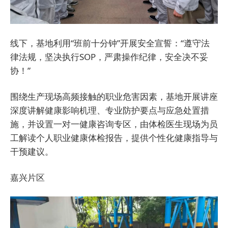
线下，基地利用“班前十分钟”开展安全宣誓：“遵守法
律法规，坚决执行SOP，严肃操作纪律，安全决不妥
协！”
围绕生产现场高频接触的职业危害因素，基地开展讲座
深度讲解健康影响机理、专业防护要点与应急处置措
施，并设置一对一健康咨询专区，由体检医生现场为员
工解读个人职业健康体检报告，提供个性化健康指导与
干预建议。
嘉兴片区