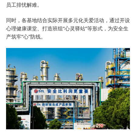
员工排忧解难。
同时，各基地结合实际开展多元化关爱活动，通过开设
心理健康课堂、打造班组“心灵驿站”等形式，为安全生
产筑牢“心”防线。