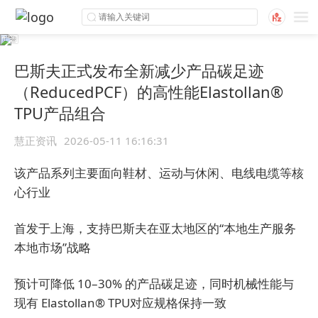
巴斯夫正式发布全新减少产品碳足迹
（ReducedPCF）的高性能Elastollan®
TPU产品组合
慧正资讯
2026-05-11 16:16:31
该产品系列主要面向鞋材、运动与休闲、电线电缆等核
心行业
首发于上海，支持巴斯夫在亚太地区的“本地生产服务
本地市场”战略
预计可降低 10–30% 的产品碳足迹，同时机械性能与
现有 Elastollan® TPU对应规格保持一致