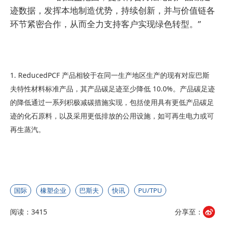
迹数据，发挥本地制造优势，持续创新，并与价值链各
环节紧密合作，从而全力支持客户实现绿色转型。”
1. ReducedPCF 产品相较于在同一生产地区生产的现有对应巴斯
夫特性材料标准产品，其产品碳足迹至少降低 10.0%。产品碳足迹
的降低通过一系列积极减碳措施实现，包括使用具有更低产品碳足
迹的化石原料，以及采用更低排放的公用设施，如可再生电力或可
再生蒸汽。
国际
橡塑企业
巴斯夫
快讯
PU/TPU
阅读：3415
分享至：