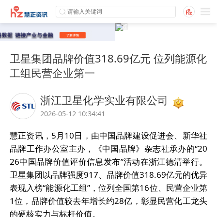
卫星集团品牌价值318.69亿元 位列能源化
工组民营企业第一
浙江卫星化学实业有限公司
2026-05-12 10:34:41
慧正资讯，5月10日，由中国品牌建设促进会、新华社
品牌工作办公室主办，《中国品牌》杂志社承办的“20
26中国品牌价值评价信息发布”活动在浙江德清举行。
卫星集团以品牌强度917、品牌价值318.69亿元的优异
表现入榜“能源化工组”，位列全国第16位、民营企业第
1位，品牌价值较去年增长约28亿，彰显民营化工龙头
的硬核实力与标杆价值。