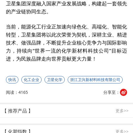
卫星集团深度融入国家产业发展战略，构建起一套领先
的产业链协同生态。
当前，能源化工行业正加速向绿色化、高端化、智能化
转型，卫星集团将以此次荣誉为契机，深耕主业、精进
技术、做强品牌，不断提升企业核心竞争力与国际影响
力，持续向“世界一流的化学新材料科技公司”目标迈
进，为民族品牌走向世界贡献更大力量！
快讯
化工企业
卫星化学
浙江卫兴新材料科技有限公司
阅读：4165
分享至：
【 推荐产品 】
更多>>
【 化塑指数 】
更多>>