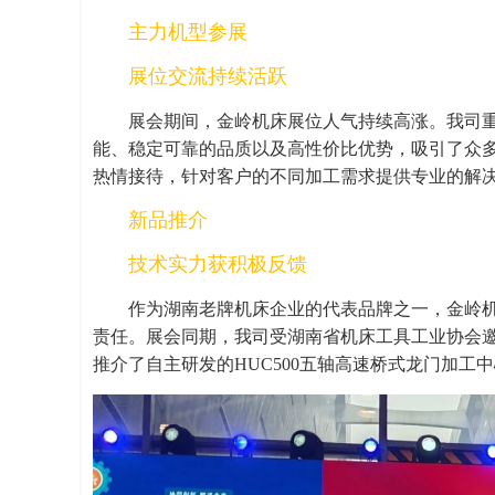
主力机型参展
展位交流持续活跃
展会期间，金岭机床展位人气持续高涨。我司重点展
能、稳定可靠的品质以及高性价比优势，吸引了众
热情接待，针对客户的不同加工需求提供专业的解
新品推介
技术实力获积极反馈
作为湖南老牌机床企业的代表品牌之一，金岭机
责任。展会同期，我司受湖南省机床工具工业协会邀请
推介了自主研发的HUC500五轴高速桥式龙门加工