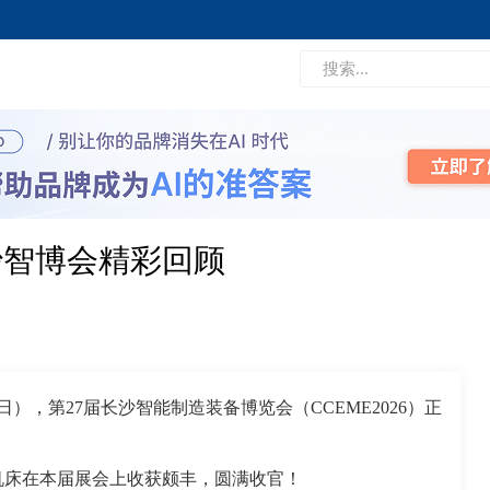
沙智博会精彩回顾
），第27届长沙智能制造装备博览会（CCEME2026）正
机床在本届展会上收获颇丰，圆满收官！