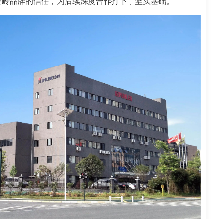
金岭品牌的信任，为后续深度合作打下了坚实基础。