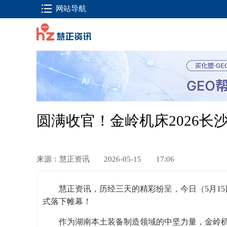
网站导航
圆满收官！金岭机床2026长
来源：慧正资讯
2026-05-15
17:06
慧正资讯，历经三天的精彩纷呈，今日（5月15日
式落下帷幕！
作为湖南本土装备制造领域的中坚力量，
金岭