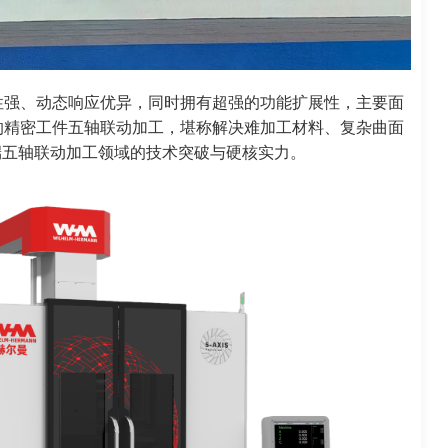
性强、动态响应优异，同时拥有超强的功能扩展性，主要面
的精密工件五轴联动加工，堪称解决难加工材料、复杂曲面
端五轴联动加工领域的技术突破与硬核实力。