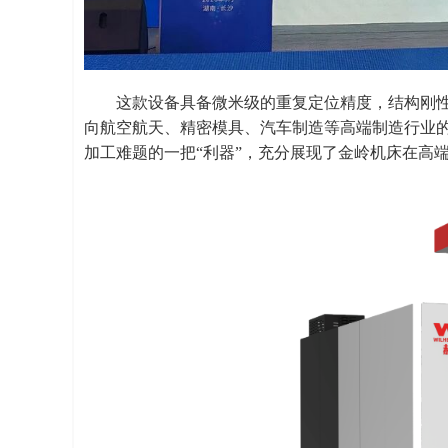
这款设备具备微米级的重复定位精度，结构刚
向航空航天、精密模具、汽车制造等高端制造行业
加工难题的一把“利器”，充分展现了金岭机床在高