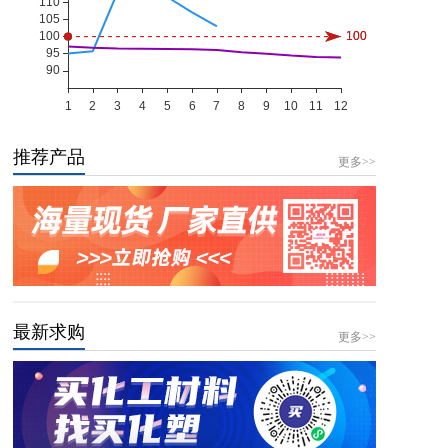
推荐产品
更多>>
最新求购
更多>>