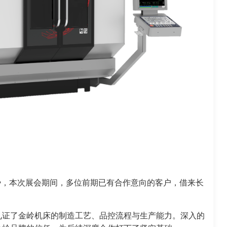
势，本次展会期间，多位前期已有合作意向的客户，借来长
见证了金岭机床的制造工艺、品控流程与生产能力。深入的