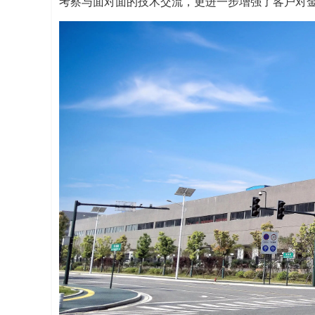
考察与面对面的技术交流，更进一步增强了客户对