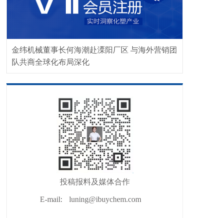
金纬机械董事长何海潮赴溧阳厂区 与海外营销团
队共商全球化布局深化
投稿报料及媒体合作
E-mail:
luning@ibuychem.com