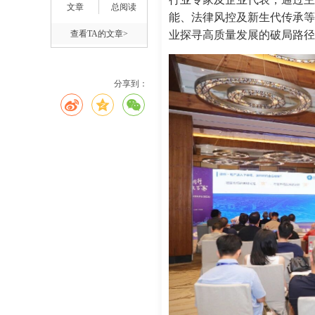
文章
总阅读
能、法律风控及新生代传承等
查看TA的文章>
业探寻高质量发展的破局路径
分享到：