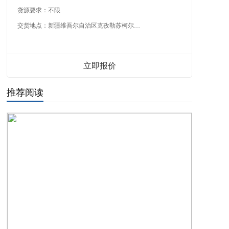
货源要求：
不限
交货地点：
新疆维吾尔自治区克孜勒苏柯尔克孜自治州
立即报价
推荐阅读