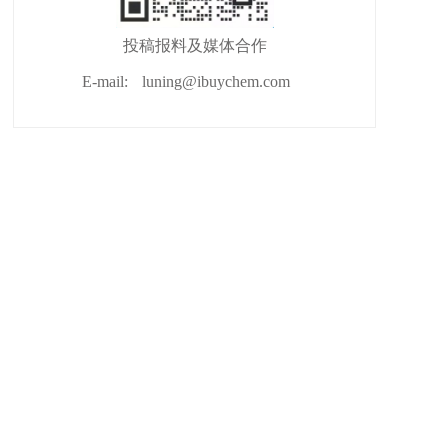
投稿报料及媒体合作
E-mail:
luning@ibuychem.com