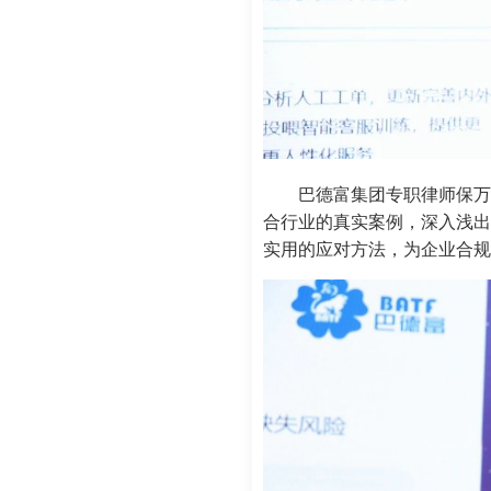
巴德富集团专职律师保万
合行业的真实案例，深入浅出
实用的应对方法，为企业合规