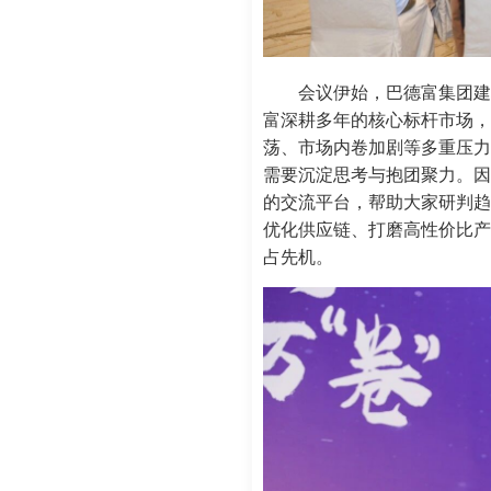
会议伊始，巴德富集团建
富深耕多年的核心标杆市场，
荡、市场内卷加剧等多重压力
需要沉淀思考与抱团聚力。因
的交流平台，帮助大家研判趋
优化供应链、打磨高性价比产
占先机。