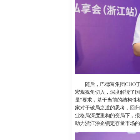
随后，巴德富集团CHO
宏观视角切入，深度解读了国
量”要求，基于当前的结构性
家对于破局之道的思考，回归
业格局深度重构的变局下，报
助力浙江涂企锁定存量市场的