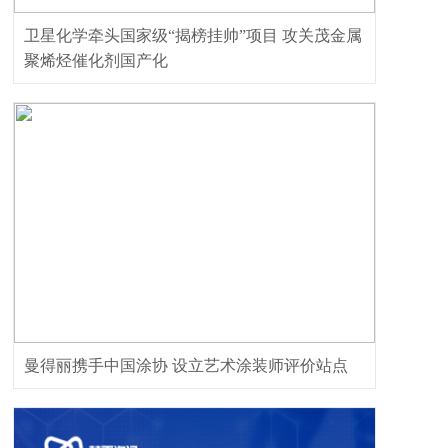
卫星化学牵头国家级“揭榜挂帅”项目 攻关茂金属
聚烯烃催化剂国产化
曼得丽携手中国涂协 设立艺术涂装师评价站点