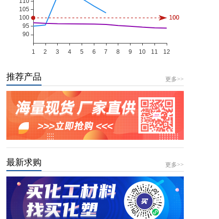
推荐产品
更多>>
最新求购
更多>>