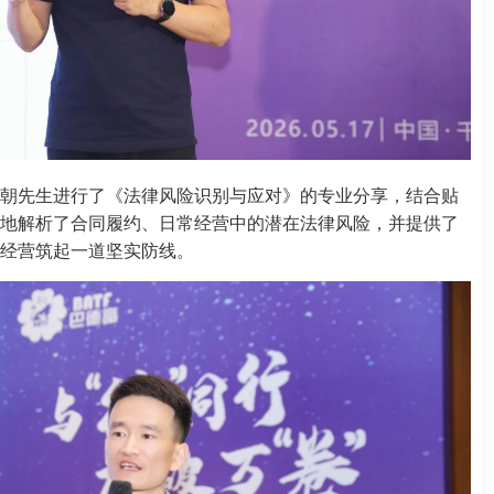
朝先生进行了《法律风险识别与应对》的专业分享，结合贴
地解析了合同履约、日常经营中的潜在法律风险，并提供了
经营筑起一道坚实防线。