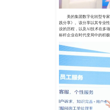
美的集团数字化转型专家
践分享》。该分享以其专业性
设的历程，以及AI技术在多
标杆企业在时代变局中的积极