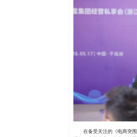
在备受关注的《电商突围