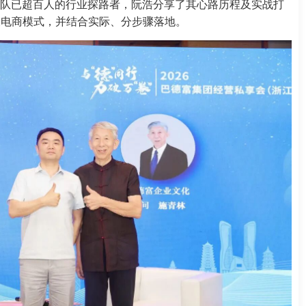
队已超百人的行业探路者，阮浩分享了其心路历程及实战打
及电商模式，并结合实际、分步骤落地。