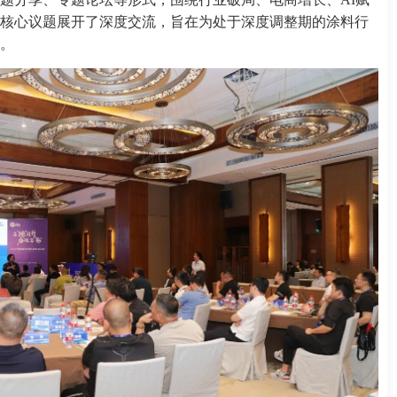
核心议题展开了深度交流，旨在为处于深度调整期的涂料行
。