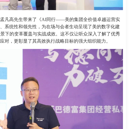
孟凡高先生带来了《AI同行——美的集团全价值卓越运营实
、系统性和领先性，为在场与会者生动呈现了美的数字化建
场景下的变革覆盖与实战成效。这不仅让听众深入了解了优秀
应对，更彰显了其高效执行战略目标的强大组织能力。