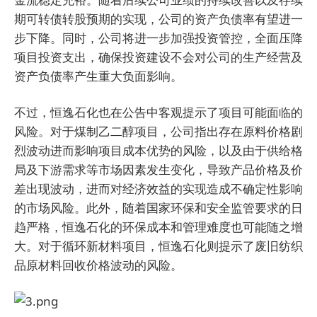
期可转债转股预期的实现，公司的资产负债率有望进一
步下降。同时，公司将进一步加强投资管控，全面压降
项目投资支出，确保投资建设不会对公司的生产经营及
资产负债率产生重大负面影响。
不过，恒逸石化也在公告中客观提示了项目可能面临的
风险。对于煤制乙二醇项目，公司指出存在原料价格剧
烈波动进而影响项目成本优势的风险，以及由于供给格
局及下游需求等市场因素发生变化，导致产品价格及价
差出现波动，进而对经济效益的实现造成不确定性影响
的市场风险。此外，随着国家环保和安全监管要求的日
趋严格，恒逸石化的环保成本和管理难度也可能随之增
大。对于循环新材料项目，恒逸石化则提示了废旧纺织
品原材料回收价格波动的风险。