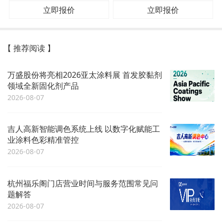
立即报价
立即报价
【 推荐阅读 】
万盛股份将亮相2026亚太涂料展 首发胶黏剂
领域全新固化剂产品
2026-08-07
吉人高新智能调色系统上线 以数字化赋能工
业涂料色彩精准管控
2026-08-07
杭州福乐阁门店营业时间与服务范围常见问
题解答
2026-08-07