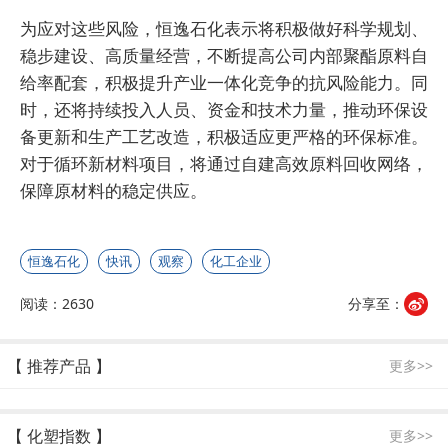
为应对这些风险，恒逸石化表示将积极做好科学规划、
稳步建设、高质量经营，不断提高公司内部聚酯原料自
给率配套，积极提升产业一体化竞争的抗风险能力。同
时，还将持续投入人员、资金和技术力量，推动环保设
备更新和生产工艺改造，积极适应更严格的环保标准。
对于循环新材料项目，将通过自建高效原料回收网络，
保障原材料的稳定供应。
恒逸石化
快讯
观察
化工企业
阅读：2630
分享至：
【 推荐产品 】
更多>>
【 化塑指数 】
更多>>