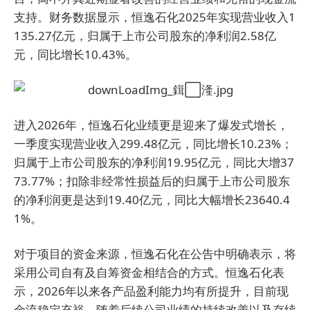
支持。财务数据显示，恒逸石化2025年实现营业收入1
135.27亿元，归属于上市公司股东的净利润2.58亿
元，同比增长10.43%。
进入2026年，恒逸石化业绩更是迎来了爆发式增长，
一季度实现营业收入299.48亿元，同比增长10.23%；
归属于上市公司股东的净利润19.95亿元，同比大增37
73.77%；扣除非经常性损益后的归属于上市公司股东
的净利润更是达到19.40亿元，同比大幅增长23640.4
1%。
对于项目的资金来源，恒逸石化在公告中明确表示，将
采用公司自有及自筹资金相结合的方式。恒逸石化表
示，2026年以来各产品盈利能力均有所提升，目前现
金流稳定充裕。随着后续公司业绩的持续改善以及存续