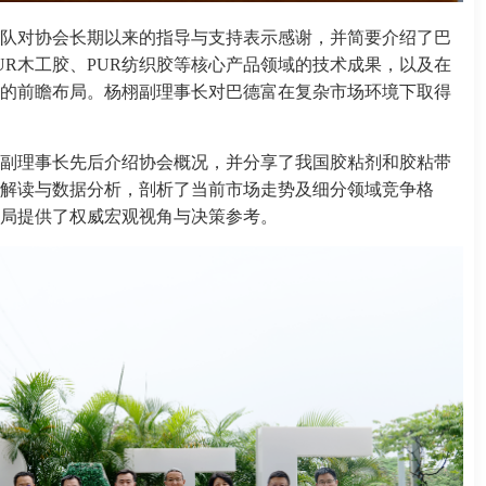
队对协会长期以来的指导与支持表示感谢，并简要介绍了巴
UR木工胶、PUR纺织胶等核心产品领域的技术成果，以及在
的前瞻布局。杨栩副理事长对巴德富在复杂市场环境下取得
副理事长先后介绍协会概况，并分享了我国胶粘剂和胶粘带
解读与数据分析，剖析了当前市场走势及细分领域竞争格
局提供了权威宏观视角与决策参考。