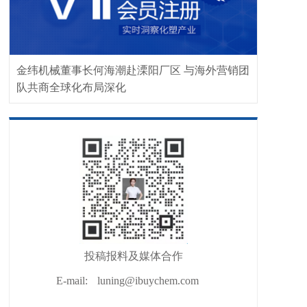
金纬机械董事长何海潮赴溧阳厂区 与海外营销团
队共商全球化布局深化
投稿报料及媒体合作
E-mail:
luning@ibuychem.com