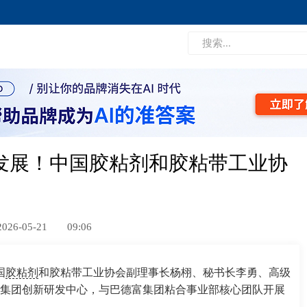
发展！中国胶粘剂和胶粘带工业协
2026-05-21
09:06
国
胶粘剂
和胶粘带工业协会副理事长杨栩、秘书长李勇、高级
集团创新研发中心，与巴德富集团粘合事业部核心团队开展