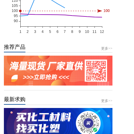
推荐产品
更多>>
最新求购
更多>>