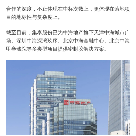
合作的深度，不止体现在中标次数上，更体现在落地项
目的地标性与复杂度上。
截至目前，集泰股份已为中海地产旗下天津中海城市广
场、深圳中海深湾玖序、北京中海金融中心、北京中海
甲叁號院等多类型项目提供密封胶解决方案。