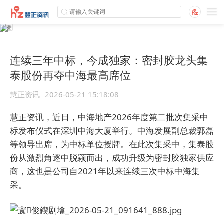
连续三年中标，今成独家：密封胶龙头集
泰股份再夺中海最高席位
慧正资讯
2026-05-21 15:18:08
慧正资讯，
近日，中海地产2026年度第二批次集采中
标发布仪式在深圳中海大厦举行。中海发展副总裁郭磊
等领导出席，为中标单位授牌。在此次集采中，集泰股
份从激烈角逐中脱颖而出，成功升级为密封胶独家供应
商，这也是公司自2021年以来连续三次中标中海集
采。