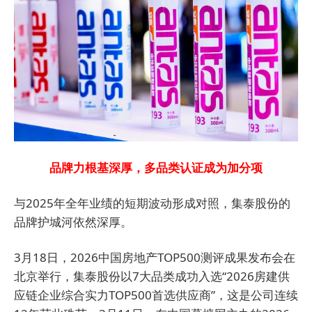
品牌力根基深厚，多品类认证成为加分项
与2025年全年业绩的短期波动形成对照，集泰股份的
品牌护城河依然深厚。
3月18日，2026中国房地产TOP500测评成果发布会在
北京举行，集泰股份以7大品类成功入选“2026房建供
应链企业综合实力TOP500首选供应商”，这是公司连续