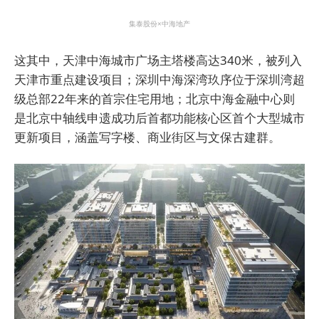
集泰股份×中海地产
这其中，天津中海城市广场主塔楼高达340米，被列入
天津市重点建设项目；深圳中海深湾玖序位于深圳湾超
级总部22年来的首宗住宅用地；北京中海金融中心则
是北京中轴线申遗成功后首都功能核心区首个大型城市
更新项目，涵盖写字楼、商业街区与文保古建群。