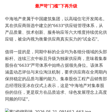
最严苛“门槛”下再升级
中海地产隶属于中国建筑集团，以高端住宅开发闻名。
其在供应商筛选中建立的“6633”供应链管理体系，从
产品质量、技术创新、服务响应等六大维度持续优化供
应链，被业内视为衡量供应商真实实力的“试金石”。
值得一提的是，同期中标的企业均为各细分领域的头部
标杆。
连续三次中标且升级为独家供应商，意味着集泰
股份在“6633”严苛体系中始终占据领先身位。该体系
涵盖动态评估与末位淘汰机制，要求供应商在全周期内
保持稳定的品质与履约能力。集泰股份工程产品销售部
总经理段亚冰在仪式上表示，这是“中海地产对集泰股
份的信任，更是双方在品质追求、绿色发展理念上高度
同频的印证”。