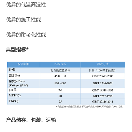
优异的低温高湿性
优异的施工性能
优异的耐老化性能
典型指标*
产品储存、包装、运输