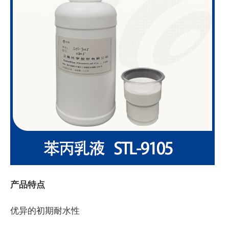
产品特点
优异的初期耐水性