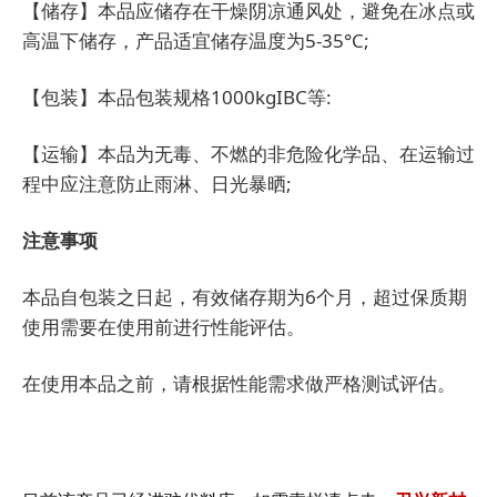
【储存】本品应储存在干燥阴凉通风处，避免在冰点或
高温下储存，产品适宜储存温度为5-35°C;
【包装】本品包装规格1000kgIBC等:
【运输】本品为无毒、不燃的非危险化学品、在运输过
程中应注意防止雨淋、日光暴晒;
注意事项
本品自包装之日起，有效储存期为6个月，超过保质期
使用需要在使用前进行性能评估。
在使用本品之前，请根据性能需求做严格测试评估。