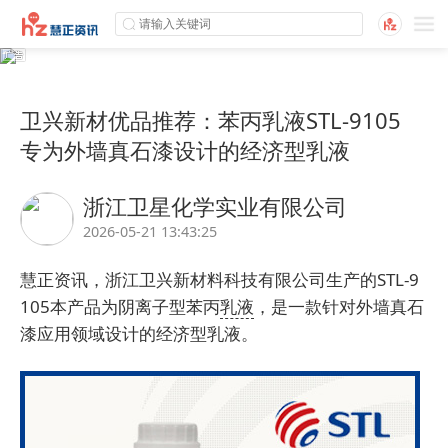
卫兴新材优品推荐：苯丙乳液STL-9105
专为外墙真石漆设计的经济型乳液
浙江卫星化学实业有限公司
2026-05-21 13:43:25
慧正资讯，
浙江卫兴新材料科技有限公司
生产的STL-9
105本产品为阴离子型苯丙
乳液
，是一款针对外墙真石
漆应用领域设计的经济型乳液。