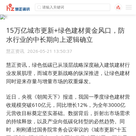
15万亿城市更新+绿色建材黄金风口，防
水行业的中长期向上逻辑确立
慧正资讯
2026-05-21 13:50:37
慧正资讯，绿色低碳已从顶层战略深度融入建筑建材行
业发展肌理，而城市更新战略的纵深推进，让绿色建材
同时迎来存量与增量市场的双重爆发。
近日，央视《朝闻天下》报道，我国一季度绿色建材营
收规模突破610亿元，同比增长12%，为全年3000亿
元营收目标奠定坚实基础。数据背后，折射出市场需求
的持续释放，以及产业向低碳化转型的必然趋势。同
时，刚刚通过国务院常务会议审议的《城市更新“十五