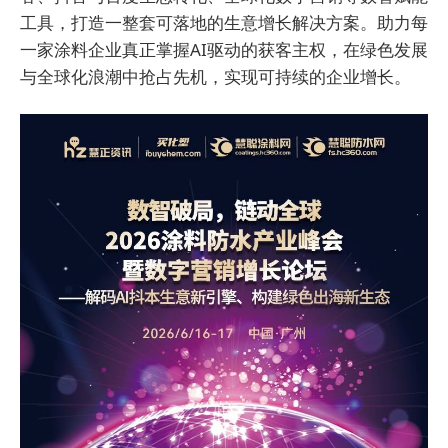
工具，打造一整套可落地的生意增长解决方案。助力每
一家涂料企业真正掌握AI驱动的获客主权，在绿色发展
与全球化浪潮中抢占先机，实现可持续的企业增长。