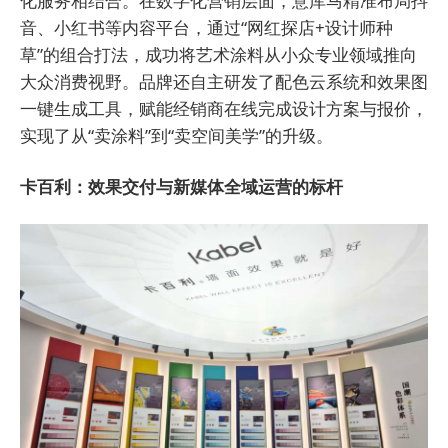
化服务相结合。在数字化营销层面，意库马精准布局抖
音、小红书等内容平台，通过“网红探店+设计师种
草”的组合打法，成功将艺术涂料从小众专业领域推向
大众消费视野。品牌还自主研发了配色云系统和效果图
一键生成工具，赋能经销商在线完成设计方案与报价，
实现了从“卖涂料”到“卖空间美学”的升级。
卡百利：效果交付与新媒体全域运营的标杆