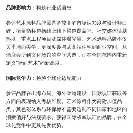
品牌影响力：
构筑行业话语权
参评艺术涂料品牌需具备较高的市场认知度与设计师口
碑，衡量指标包括线上线下渠道覆盖率、社交媒体话题
热度、重点工程项目及媒体曝光量。艺术涂料品牌不仅
关乎墙面美学，更深度参与从高端住宅到商业空间、从
酒店会所到文化场馆的空间营造，正在全国范围内重新
定义“墙面艺术”的新高度。
国际竞争力：
检验全球化适配能力
参评品牌在出海布局、海外渠道建设、国际认证获取等
方面的表现纳入考核维度。艺术涂料作为高附加值品
类，其色彩体系与环保标准需要适配不同国家和地区的
消费偏好与法规要求。获得国际权威认证的品牌，在全
球化竞争中更具先发优势。