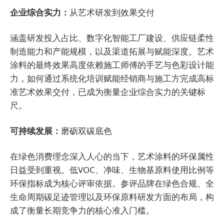
企业综合实力：
从艺术研发到效果交付
涵盖研发投入占比、数字化智能工厂建设、供应链柔性
制造能力和产能规模，以及渠道拓展与赋能深度。艺术
涂料的最终效果高度依赖施工师傅的手艺与色彩设计能
力，如何通过系统化培训赋能经销商与施工方完成高标
准艺术效果交付，已成为衡量企业综合实力的关键标
尺。
可持续发展：
磨砺双碳底色
在绿色消费理念深入人心的当下，艺术涂料的环保属性
日益受到重视。低VOC、净味、生物基原料使用比例等
环保指标成为核心评审依据。参评品牌在绿色合规、全
生命周期碳足迹管理以及环保原料研发方面的布局，构
成了衡量长期竞争力的核心准入门槛。