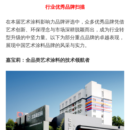
行业优秀品牌扫描
在本届艺术涂料影响力品牌评选中，众多优秀品牌凭借
艺术创新、环保理念与市场深耕脱颖而出，成为行业转
型升级的中坚力量。以下为部分重点品牌的卓越表现，
展现中国艺术涂料品牌的风采与实力。
嘉宝莉：全品类艺术涂料的技术领航者