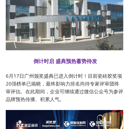
倒计时启 盛典预热蓄势待发
6月17日广州颁奖盛典已进入倒计时！目前瓷砖胶奖项
20强榜单已揭晓，最终影响力排名尚待专家评审团终
审评估。在此期间，企业可继续通过微信公众号为参评
品牌预热传播、积累人气。