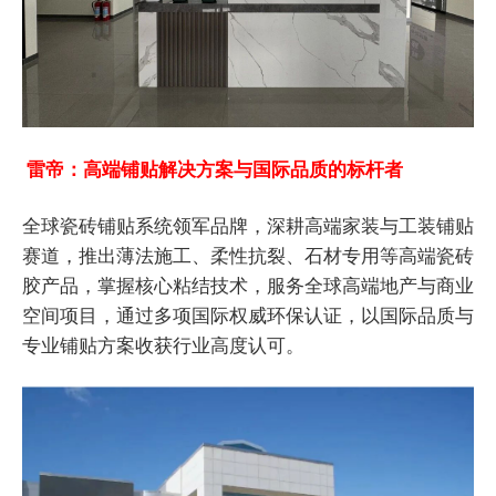
雷帝：高端铺贴解决方案与国际品质的标杆者
全球瓷砖铺贴系统领军品牌，深耕高端家装与工装铺贴
赛道，推出薄法施工、柔性抗裂、石材专用等高端瓷砖
胶产品，掌握核心粘结技术，服务全球高端地产与商业
空间项目，通过多项国际权威环保认证，以国际品质与
专业铺贴方案收获行业高度认可。