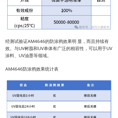
经测试验证AM4646的防涂鸦效果明 显，而且持续有
效。与UV树脂和UV单体有广泛的相容性，可以用于UV
涂料、UV油墨等领域。
AM4646防涂鸦效果统计表