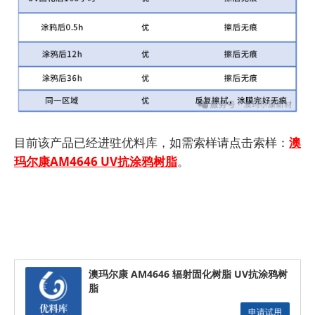
目前该产品已经进驻优料库，如需索样请点击索样：
澳
玛尔康AM4646 UV抗涂鸦树脂
。
澳玛尔康 AM4646 辐射固化树脂 UV抗涂鸦树
脂
申请试用