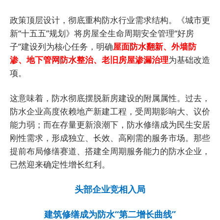
政策顶层设计，彻底重构防水行业需求结构。《城市更
新“十五五”规划》将房屋全生命周期安全管理“好房
子”建设列为核心任务，明确
屋面防水翻新、外墙防
渗、地下管网防水整治、老旧房屋渗漏治理
为基础改造
项。
这意味着，防水彻底摆脱新房建设的附属属性。过去，
防水企业高度依赖地产新建工程，受周期影响大、议价
能力弱；而在存量更新浪潮下，防水修缮成为民生安居
刚性需求，形成独立、长效、高刚需的服务市场。那些
提前布局修缮赛道、搭建全周期服务能力的防水企业，
已然迎来确定性增长红利。
头部企业竞相入局
建筑修缮成为防水“第二增长曲线”