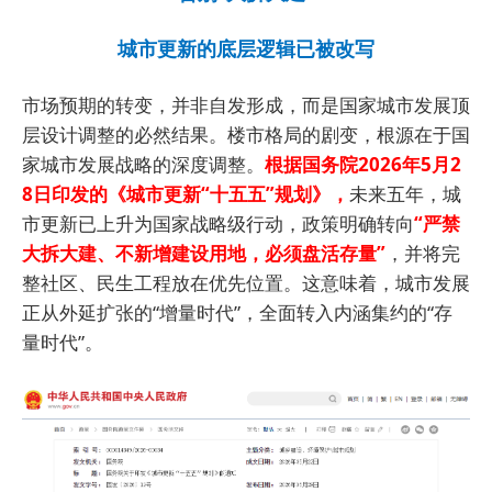
城市更新的底层逻辑已被改写
市场预期的转变，并非自发形成，而是国家城市发展顶
层设计调整的必然结果。楼市格局的剧变，根源在于国
家城市发展战略的深度调整。
根据国务院2026年5月2
8日印发的《城市更新“十五五”规划》，
未来五年，城
市更新已上升为国家战略级行动，政策明确转向
“严禁
大拆大建、不新增建设用地，必须盘活存量”
，并将完
整社区、民生工程放在优先位置。这意味着，城市发展
正从外延扩张的“增量时代”，全面转入内涵集约的“存
量时代”。