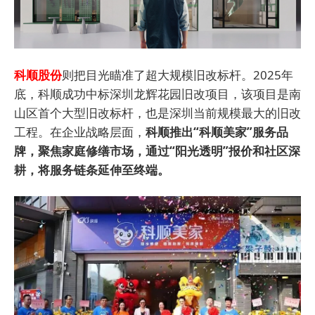
科顺股份
则把目光瞄准了超大规模旧改标杆。2025年
底，科顺成功中标深圳龙辉花园旧改项目，该项目是南
山区首个大型旧改标杆，也是深圳当前规模最大的旧改
工程。在企业战略层面，
科顺推出“科顺美家”服务品
牌，聚焦家庭修缮市场，通过“阳光透明”报价和社区深
耕，将服务链条延伸至终端。