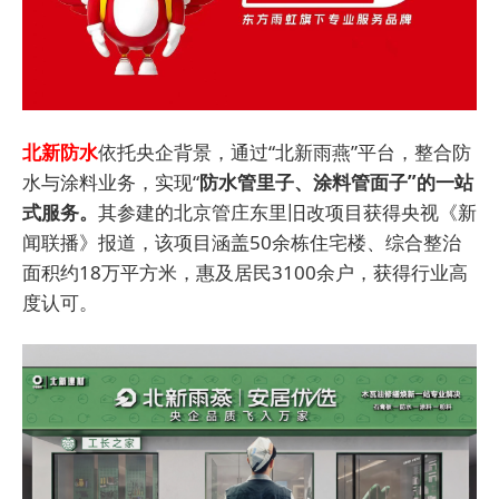
北新防水
依托央企背景，通过“北新雨燕”平台，整合防
水与涂料业务，实现“
防水管里子、涂料管面子”的一站
式服务。
其参建的北京管庄东里旧改项目获得央视《新
闻联播》报道，该项目涵盖50余栋住宅楼、综合整治
面积约18万平方米，惠及居民3100余户，获得行业高
度认可。