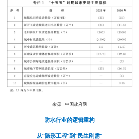
来源：中国政府网
防水行业的逻辑重构
从“隐形工程”到“民生刚需”