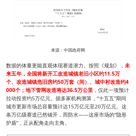
来源：中国政府网
数据的体量更能直观体现赛道潜力。按照《规划》，
未
来五年，全国将新开工改造城镇老旧小区约11.5万
个、改造城镇危旧房约50万套（间）、城中村改造约4
000个；地下管网改造将达36.5万公里
，仅此一项预计
拉动投资约5万亿元。据多家机构测算，“十五五”期间
城市更新市场总容量预计达15万亿元至20万亿元。这
条万亿级赛道已然铺开，而防水——这座市场的“隐形
护盾”，正从配角走向主角。