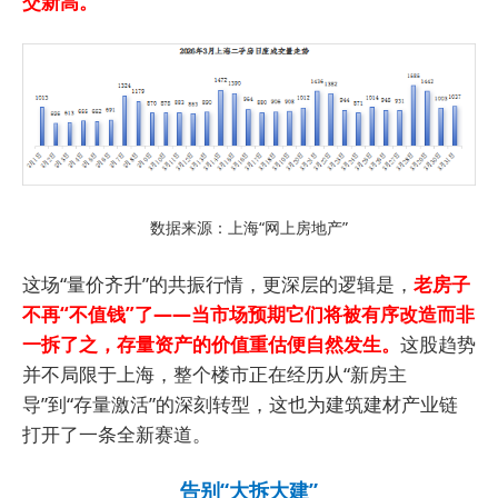
交新高。
数据来源：上海“网上房地产”
这场“量价齐升”的共振行情，更深层的逻辑是，
老房子
不再“不值钱”了——当市场预期它们将被有序改造而非
一拆了之，存量资产的价值重估便自然发生。
这股趋势
并不局限于上海，整个楼市正在经历从“新房主
导”到“存量激活”的深刻转型，这也为建筑建材产业链
打开了一条全新赛道。
告别“大拆大建”