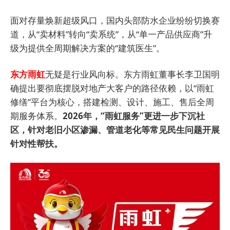
面对存量焕新超级风口，国内头部防水企业纷纷切换赛
道，从“卖材料”转向“卖系统”，从“单一产品供应商”升
级为提供全周期解决方案的“建筑医生”。
东方雨虹
无疑是行业风向标。东方雨虹董事长李卫国明
确提出要彻底摆脱对地产大客户的路径依赖，以“雨虹
修缮”平台为核心，搭建检测、设计、施工、售后全周
期服务体系。
2026年，“雨虹服务”更进一步下沉社
区，针对老旧小区渗漏、管道老化等常见民生问题开展
针对性帮扶。