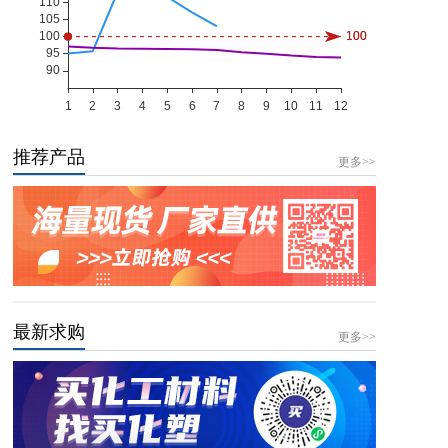
推荐产品
更多>>
最新求购
更多>>