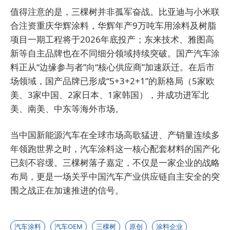
值得注意的是，三棵树并非孤军奋战。比亚迪与小米联
合注资重庆华辉涂料，华辉年产9万吨车用涂料及树脂
项目一期工程将于2026年底投产；东来技术、雅图高
新等自主品牌也在不同细分领域持续突破。国产汽车涂
料正从“边缘参与者”向“核心供应商”加速跃迁。在后市
场领域，国产品牌已形成“5+3+2+1”的新格局（5家欧
美、3家中国、2家日本、1家韩国），并成功进军北
美、南美、中东等海外市场。
当中国新能源汽车在全球市场高歌猛进、产销量连续多
年领跑世界之时，汽车涂料这一核心配套材料的国产化
已刻不容缓。三棵树落子嘉定，不仅是一家企业的战略
布局，更是一场关乎中国汽车产业供应链自主安全的突
围之战正在加速推进的信号。
汽车涂料
汽车OEM
三棵树
原创
涂料企业