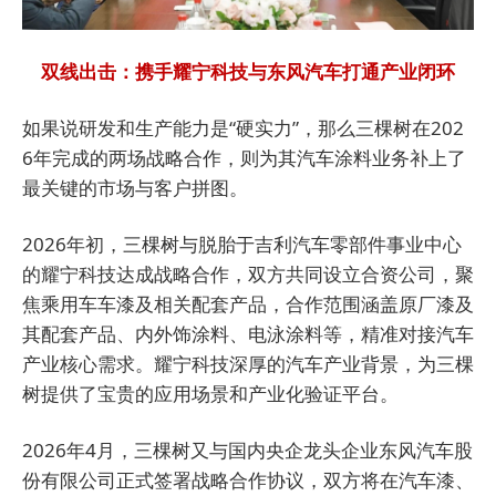
双线出击：携手耀宁科技与东风汽车打通产业闭环
如果说研发和生产能力是“硬实力”，那么三棵树在202
6年完成的两场战略合作，则为其汽车涂料业务补上了
最关键的市场与客户拼图。
2026年初，三棵树与脱胎于吉利汽车零部件事业中心
的耀宁科技达成战略合作，双方共同设立合资公司，聚
焦乘用车车漆及相关配套产品，合作范围涵盖原厂漆及
其配套产品、内外饰涂料、电泳涂料等，精准对接汽车
产业核心需求。耀宁科技深厚的汽车产业背景，为三棵
树提供了宝贵的应用场景和产业化验证平台。
2026年4月，三棵树又与国内央企龙头企业东风汽车股
份有限公司正式签署战略合作协议，双方将在汽车漆、