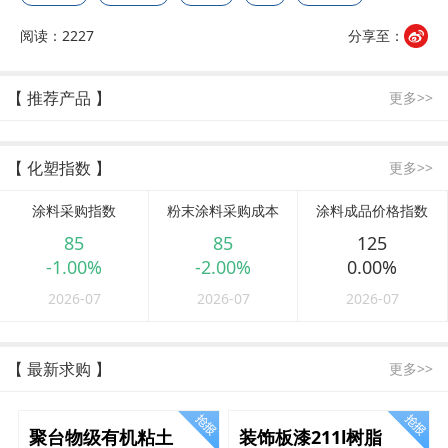
阅读：2227
分享至：
【 推荐产品 】
更多>>
【 化塑指数 】
更多>>
涂料采购指数
粉末涂料采购成本
涂料成品价格指数
85
85
125
-1.00%
-2.00%
0.00%
2026-07
2026-07
2026-07
【 最新求购 】
更多>>
聚台物级有机粘土
装饰板漆211l树脂