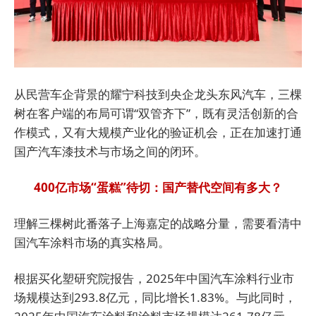
从民营车企背景的耀宁科技到央企龙头东风汽车，三棵
树在客户端的布局可谓“双管齐下”，既有灵活创新的合
作模式，又有大规模产业化的验证机会，正在加速打通
国产汽车漆技术与市场之间的闭环。
400亿市场“蛋糕”待切：国产替代空间有多大？
理解三棵树此番落子上海嘉定的战略分量，需要看清中
国汽车涂料市场的真实格局。
根据买化塑研究院报告，2025年中国汽车涂料行业市
场规模达到293.8亿元，同比增长1.83%。与此同时，