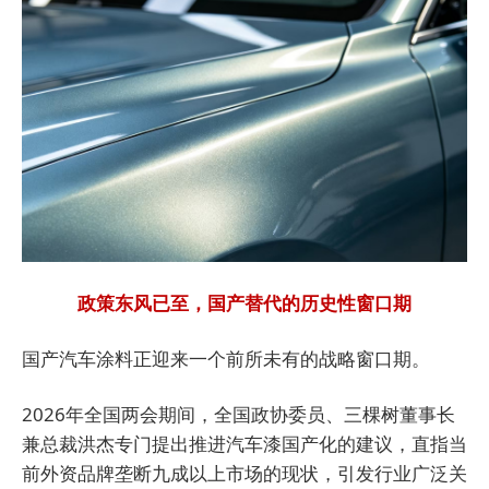
政策东风已至，国产替代的历史性窗口期
国产汽车涂料正迎来一个前所未有的战略窗口期。
2026年全国两会期间，全国政协委员、三棵树董事长
兼总裁洪杰专门提出推进汽车漆国产化的建议，直指当
前外资品牌垄断九成以上市场的现状，引发行业广泛关