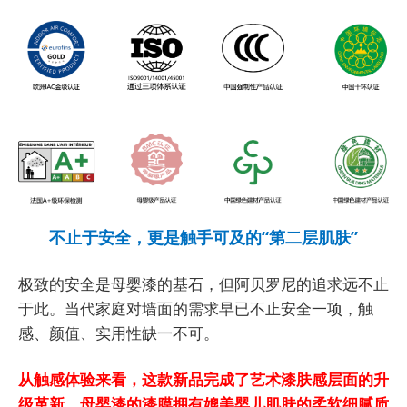
不止于安全，更是触手可及的“第二层肌肤”
极致的安全是母婴漆的基石，但阿贝罗尼的追求远不止
于此。当代家庭对墙面的需求早已不止安全一项，触
感、颜值、实用性缺一不可。
从触感体验来看，这款新品完成了艺术漆肤感层面的升
级
革新，母婴漆的漆膜拥有媲美婴儿肌肤的柔软细腻质