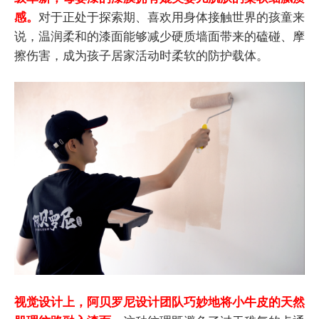
感。
对于正处于探索期、喜欢用身体接触世界的孩童来
说，温润柔和的漆面能够减少硬质墙面带来的磕碰、摩
擦伤害，成为孩子居家活动时柔软的防护载体。
视觉设计上，阿贝罗尼设计团队巧妙地将小牛皮的天然