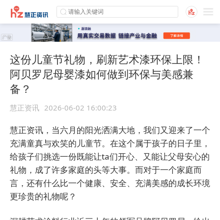
这份儿童节礼物，刷新艺术漆环保上限！
阿贝罗尼母婴漆如何做到环保与美感兼
备？
慧正资讯
2026-06-02 16:00:23
慧正资讯，当六月的阳光洒满大地，我们又迎来了一个
充满童真与欢笑的儿童节。在这个属于孩子的日子里，
给孩子们挑选一份既能让ta们开心、又能让父母安心的
礼物，成了许多家庭的头等大事。而对于一个家庭而
言，还有什么比一个健康、安全、充满美感的成长环境
更珍贵的礼物呢？