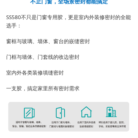
不止门窗，全场景密封都能搞定
SS580不只是门窗专用胶，更是室内外装修密封的全能
选手：
窗框与玻璃、墙体、窗台的嵌缝密封
门框与墙体、门套线的收边密封
室内外各类装修填缝密封
一支胶，搞定家里所有密封需求