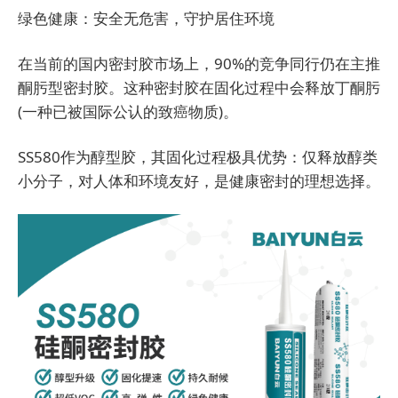
绿色健康：安全无危害，守护居住环境
在当前的国内密封胶市场上，90%的竞争同行仍在主推
酮肟型密封胶。这种密封胶在固化过程中会释放丁酮肟
(一种已被国际公认的致癌物质)。
SS580作为醇型胶，其固化过程极具优势：仅释放醇类
小分子，对人体和环境友好，是健康密封的理想选择。