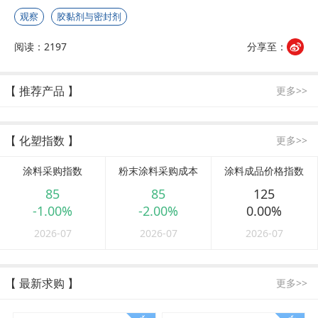
观察
胶黏剂与密封剂
阅读：2197
分享至：
【 推荐产品 】
更多>>
【 化塑指数 】
更多>>
涂料采购指数
粉末涂料采购成本
涂料成品价格指数
85
85
125
-1.00%
-2.00%
0.00%
2026-07
2026-07
2026-07
【 最新求购 】
更多>>