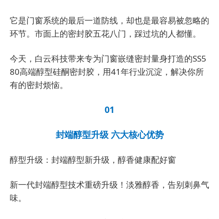
它是门窗系统的最后一道防线，却也是最容易被忽略的
环节。市面上的密封胶五花八门，踩过坑的人都懂。
今天，白云科技带来专为门窗嵌缝密封量身打造的SS5
80高端醇型硅酮密封胶，用41年行业沉淀，解决你所
有的密封烦恼。
01
封端醇型升级 六大核心优势
醇型升级：封端醇型新升级，醇香健康配好窗
新一代封端醇型技术重磅升级！淡雅醇香，告别刺鼻气
味。