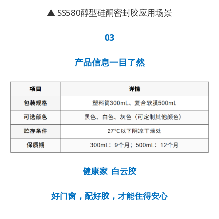
▲ SS580醇型硅酮密封胶应用场景
03
产品信息一目了然
健康家 白云胶
好门窗，配好胶，才能住得安心