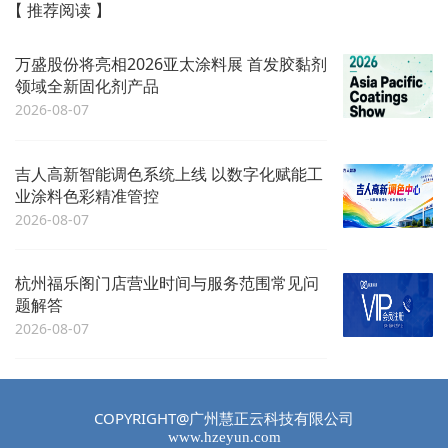
【 推荐阅读 】
万盛股份将亮相2026亚太涂料展 首发胶黏剂
领域全新固化剂产品
2026-08-07
吉人高新智能调色系统上线 以数字化赋能工
业涂料色彩精准管控
2026-08-07
杭州福乐阁门店营业时间与服务范围常见问
题解答
2026-08-07
COPYRIGHT@广州慧正云科技有限公司
www.hzeyun.com