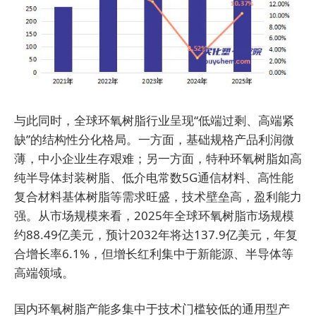
与此同时，全球环氧树脂行业呈现“低端过剩、高端紧
缺”的结构性分化格局。一方面，基础规格产品利润微
薄，中小企业生存艰难；另一方面，特种环氧树脂如高
纯半导体封装树脂、低介电常数5G通信材料、高性能
复合材料基体树脂等需求旺盛，技术壁垒高，盈利能力
强。从市场规模来看，2025年全球环氧树脂市场规模
约88.49亿美元，预计2032年将达137.9亿美元，年复
合增长率6.1%，但增长红利集中于新能源、半导体等
高端领域。
国内环氧树脂产能多集中于技术门槛较低的通用型产