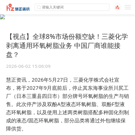
【视点】全球8%市场份额空缺！三菱化学
剥离通用环氧树脂业务 中国厂商谁能接
盘？
2026-06-02 15:06:09
慧正资讯，2026年5月27日，三菱化学株式会社宣
布，将于2027年9月底前后，停止其东海事业所川尻工
厂（日本三重县四日市）部分牌号环氧树脂的生产与销
售。此次停产涉及双酚A型液态环氧树脂、双酚F型液
态环氧树脂，以及使用上述两类树脂搭配多种固化剂制
成的液态/固态环氧树脂，部分品类将通过外包继续保
障供货。