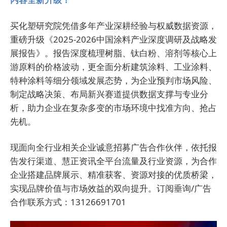
买化塑研究院凭借多年产业深耕经验与权威数据资源，
重磅升级《2025-2026中国涂料产业深度调研及战略发
展报告》。报告深度梳理树脂、钛白粉、溶剂等核心上
游原料的价格波动，更全面分析建筑涂料、工业涂料、
特种涂料等细分领域发展态势，为企业预判市场风险、
制定战略决策、布局新兴赛道提供数据支撑与专业分
析，助力企业在复杂多变的市场环境中找准方向、抢占
先机。
现面向全行业相关企业诚意招募广告合作伙伴，依托报
告发行渠道、慧正资讯全平台流量及行业资源，为合作
企业搭建品牌展示、精准获客、资源对接的优质桥梁，
实现品牌价值与市场效益的双向提升。订阅垂询/广告
合作联系方式：13126691701