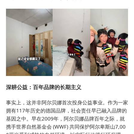
深耕公益：百年品牌的长期主义
事实上，这并非阿尔贝娜首次投身公益事业。作为一家
拥有117年历史的德国品牌，社会责任早已融入品牌的
基因之中。早在2009年，阿尔贝娜品牌百年之际，就
携手世界自然基金会 (WWF) 共同保护阿尔卑斯山7,00