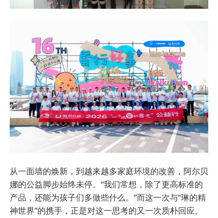
从一面墙的焕新，到越来越多家庭环境的改善，阿尔贝
娜的公益脚步始终未停。“我们常想，除了更高标准的
产品，还能为孩子们多做些什么。”而这一次与“琳的精
神世界”的携手，正是对这一思考的又一次质朴回应。