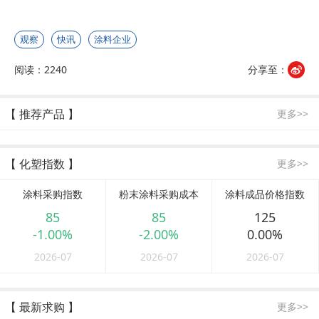
观察
快讯
涂料企业
阅读：2240
分享至：
【 推荐产品 】
更多>>
【 化塑指数 】
更多>>
涂料采购指数
粉末涂料采购成本
涂料成品价格指数
85
85
125
-1.00%
-2.00%
0.00%
2026-07
2026-07
2026-07
【 最新求购 】
更多>>