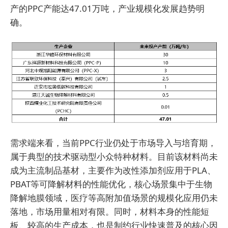
产的PPC产能达47.01万吨，产业规模化发展趋势明
确。
需求端来看，当前PPC行业仍处于市场导入与培育期，
属于典型的技术驱动型小众特种材料。目前该材料尚未
成为主流制品基材，主要作为改性添加剂应用于PLA、
PBAT等可降解材料的性能优化，核心场景集中于生物
降解地膜领域，医疗等高附加值场景的规模化应用仍未
落地，市场用量相对有限。同时，材料本身的性能短
板、较高的生产成本，也是制约行业快速普及的核心因