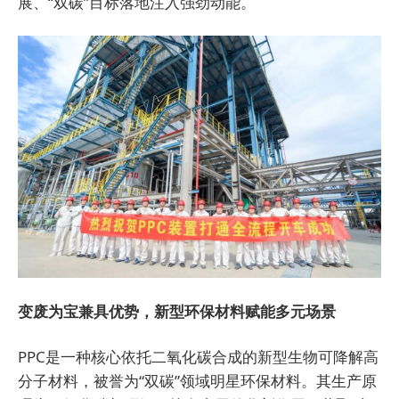
展、“双碳”目标落地注入强劲动能。
变废为宝兼具优势，新型环保材料赋能多元场景
PPC是一种核心依托二氧化碳合成的新型生物可降解高
分子材料，被誉为“双碳”领域明星环保材料。其生产原